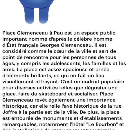
Place Clemenceau à Pau est un espace public
important nommé d'après le célèbre homme
d'État français Georges Clemenceau. Il est
considéré comme le cœur de la ville et sert de
point de rencontre pour les personnes de tous
âges, y compris les adolescents, les familles et les
amis. La place est assez spacieuse et ornée
d'éléments brillants, ce qui en fait un lieu
visuellement attrayant. C'est un endroit populaire
pour diverses activités telles que déguster une
glace, faire du skateboard et socialiser. Place
Clemenceau revêt également une importance
historique, car elle relie l'axe historique de la rue
Joffre à la partie est de la ville. De plus, la place
est entourée de monuments et d'établissements
remarquables, notamment l'hôtel "Le Bourbon" et