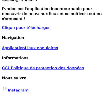
Fyndee est l’application incontournable pour
découvrir de nouveaux lieux et se cultiver tout en
s’amusant !
Clique pour télécharger
Navigation
Application
Lieux populaires
Informations
CGU
Politique de protection des données
Nous suivre
Instagram