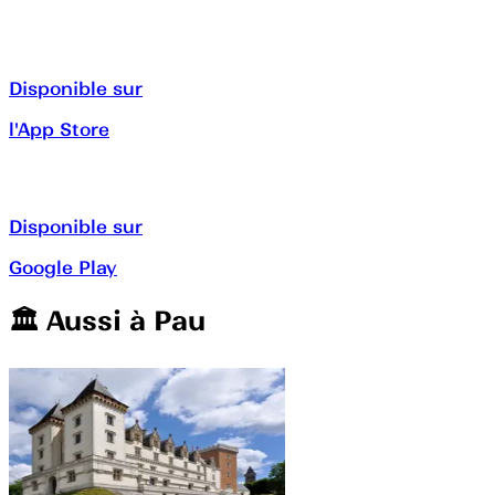
Disponible sur
l'App Store
Disponible sur
Google Play
🏛️️ Aussi à
Pau