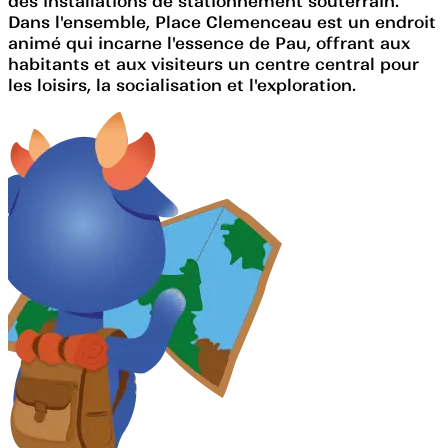
des installations de stationnement souterrain.
Dans l'ensemble, Place Clemenceau est un endroit
animé qui incarne l'essence de Pau, offrant aux
habitants et aux visiteurs un centre central pour
les loisirs, la socialisation et l'exploration.