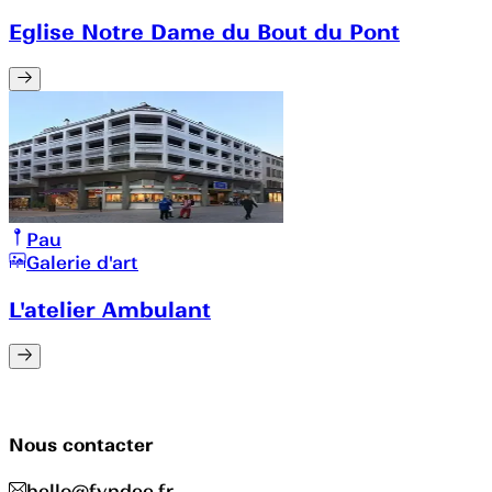
Eglise Notre Dame du Bout du Pont
Pau
Galerie d'art
L'atelier Ambulant
Nous contacter
hello@fyndee.fr