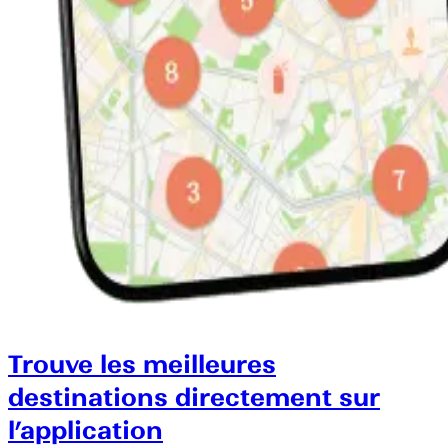
Trouve les meilleures
destinations directement sur
l’application