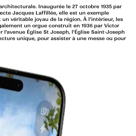
rchitecturale. Inaugurée le 27 octobre 1935 par
ecte Jacques Laffillée, elle est un exemple
 véritable joyau de la région. À l'intérieur, les
également un orgue construit en 1936 par Victor
 l'avenue Église St Joseph, l'Église Saint-Joseph
itecture unique, pour assister à une messe ou pour