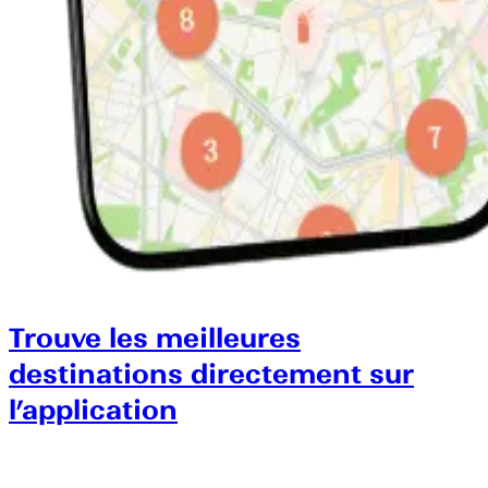
Trouve les meilleures
destinations directement sur
l’application