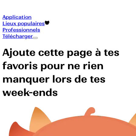
Application
Lieux populaires
Professionnels
Télécharger
Ajoute cette page à tes
favoris pour ne rien
manquer lors de tes
week-ends