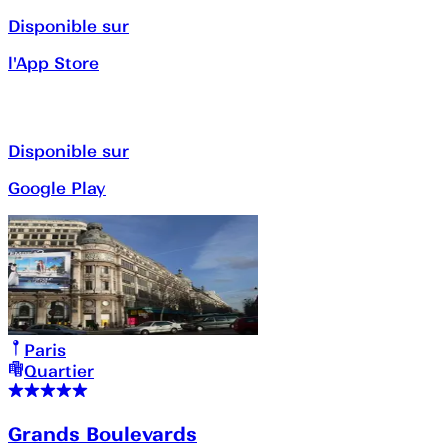
Disponible sur
l'App Store
Disponible sur
Google Play
Paris
Quartier
Grands Boulevards