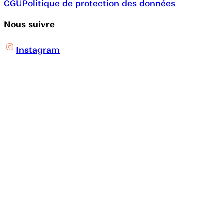
CGU
Politique de protection des données
Nous suivre
Instagram