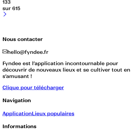
133
sur
615
Nous contacter
hello@fyndee.fr
Fyndee est l’application incontournable pour
découvrir de nouveaux lieux et se cultiver tout en
s’amusant !
Clique pour télécharger
Navigation
Application
Lieux populaires
Informations