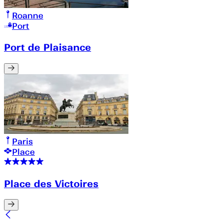
Roanne
Port
Port de Plaisance
Paris
Place
Place des Victoires