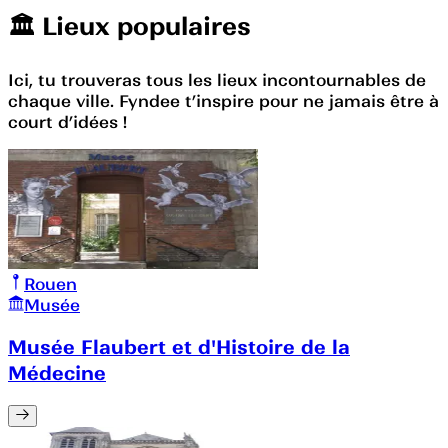
🏛️️ Lieux populaires
Ici, tu trouveras tous les lieux incontournables de
chaque ville. Fyndee t’inspire pour ne jamais être à
court d’idées !
Rouen
Musée
Musée Flaubert et d'Histoire de la
Médecine