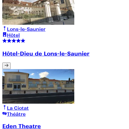
Lons-le-Saunier
Hôtel
Hôtel-Dieu de Lons-le-Saunier
La Ciotat
Théâtre
Eden Theatre