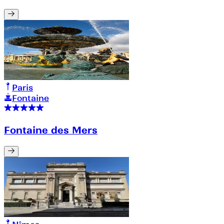
Paris
Fontaine
Fontaine des Mers