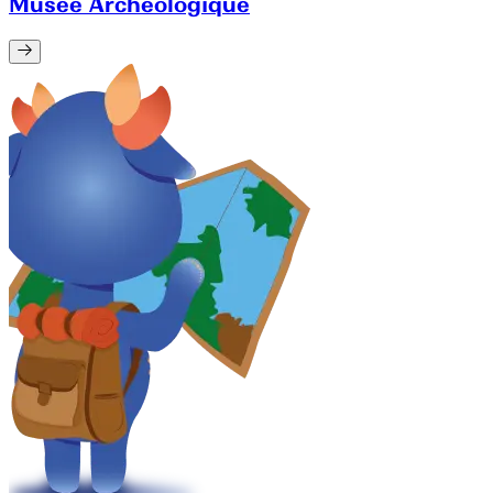
Musée Archéologique