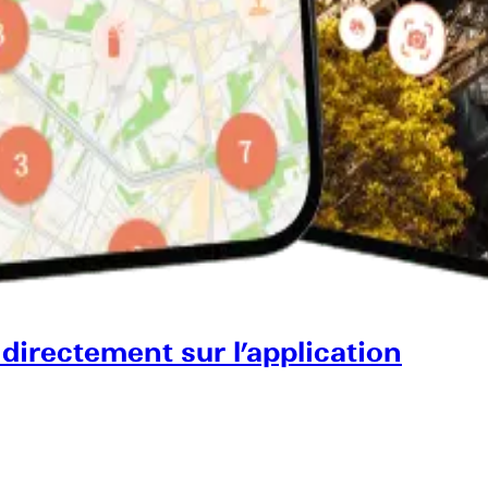
 directement sur l’application