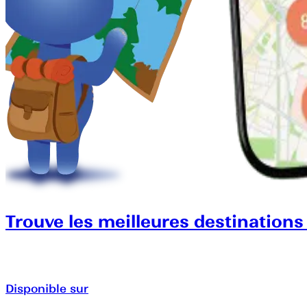
Trouve les meilleures destinations
Disponible sur