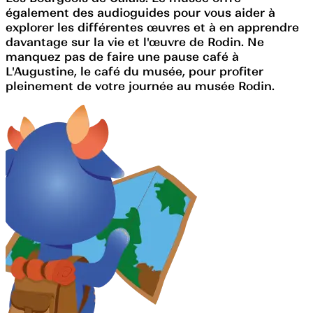
également des audioguides pour vous aider à
explorer les différentes œuvres et à en apprendre
davantage sur la vie et l'œuvre de Rodin. Ne
manquez pas de faire une pause café à
L'Augustine, le café du musée, pour profiter
pleinement de votre journée au musée Rodin.