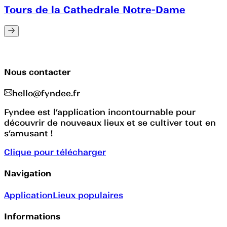
Tours de la Cathedrale Notre-Dame
Nous contacter
hello@fyndee.fr
Fyndee est l’application incontournable pour
découvrir de nouveaux lieux et se cultiver tout en
s’amusant !
Clique pour télécharger
Navigation
Application
Lieux populaires
Informations