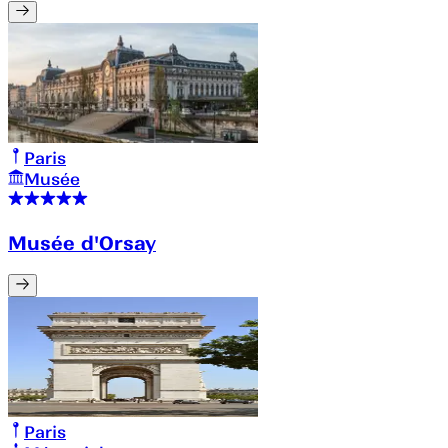
Paris
Musée
Musée d'Orsay
Paris