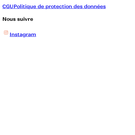
CGU
Politique de protection des données
Nous suivre
Instagram