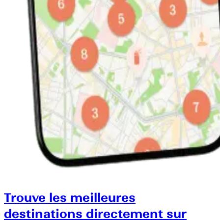
Trouve les meilleures
destinations directement sur