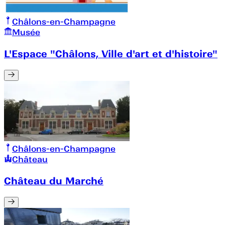
Châlons-en-Champagne
Musée
L'Espace "Châlons, Ville d'art et d'histoire"
Châlons-en-Champagne
Château
Château du Marché