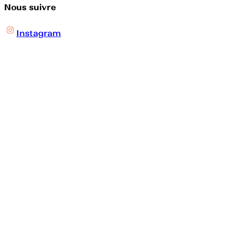
Nous suivre
Instagram