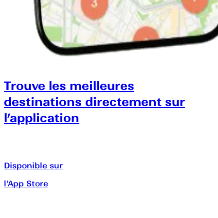
Trouve les meilleures
destinations directement sur
l’application
Disponible sur
l'App Store