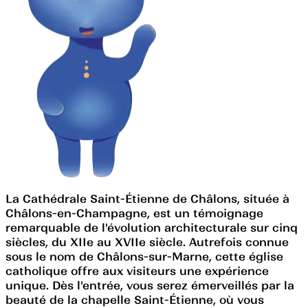
La Cathédrale Saint-Étienne de Châlons, située à
Châlons-en-Champagne, est un témoignage
remarquable de l'évolution architecturale sur cinq
siècles, du XIIe au XVIIe siècle. Autrefois connue
sous le nom de Châlons-sur-Marne, cette église
catholique offre aux visiteurs une expérience
unique. Dès l'entrée, vous serez émerveillés par la
beauté de la chapelle Saint-Étienne, où vous