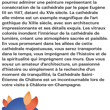
pourrez admirer une peinture représentant la
consécration de la cathédrale par le pape Eugène
III en 1147, datant du XVe siècle. La cathédrale
elle-même est un exemple magnifique de l'art
gothique du XIIIe siècle, avec son architecture
impressionnante et ses détails exquis. Les vitraux
colorés inondent l'intérieur de la cathédrale de
lumière, créant une atmosphère sacrée et paisible.
En vous promenant dans les allées de cette
cathédrale majestueuse, vous serez transportés
dans le temps, vous imprégnant de l'histoire et de
la spiritualité qui imprègnent ces murs. Que vous
soyez un amateur d'architecture, un passionné
d'histoire ou simplement à la recherche d'un
moment de tranquillité, la Cathédrale Saint-
Étienne de Châlons est un incontournable lors de
votre visite à Châlons-en-Champagne.