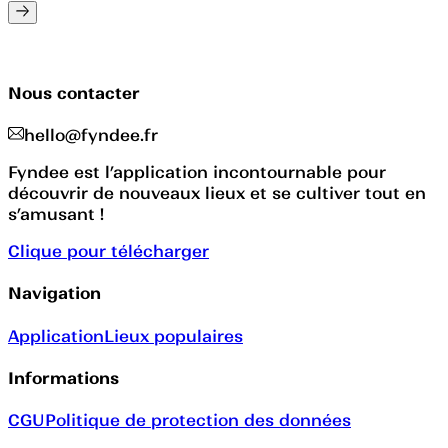
Nous contacter
hello@fyndee.fr
Fyndee est l’application incontournable pour
découvrir de nouveaux lieux et se cultiver tout en
s’amusant !
Clique pour télécharger
Navigation
Application
Lieux populaires
Informations
CGU
Politique de protection des données