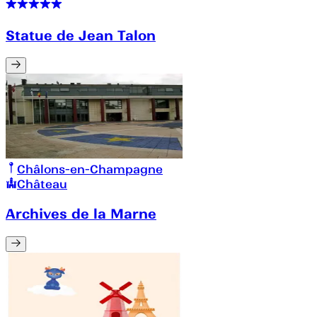
Statue de Jean Talon
Châlons-en-Champagne
Château
Archives de la Marne