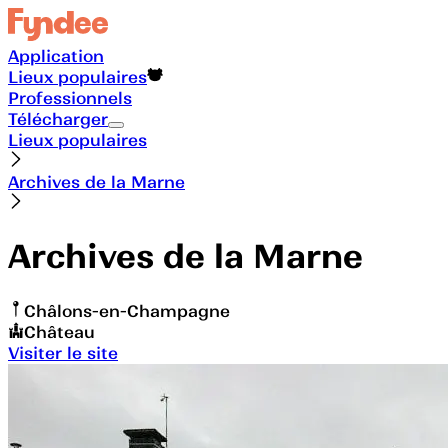
Application
Lieux populaires
Professionnels
Télécharger
Lieux populaires
Archives de la Marne
Archives de la Marne
Châlons-en-Champagne
Château
Visiter le site