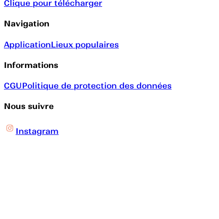
Clique pour télécharger
Navigation
Application
Lieux populaires
Informations
CGU
Politique de protection des données
Nous suivre
Instagram