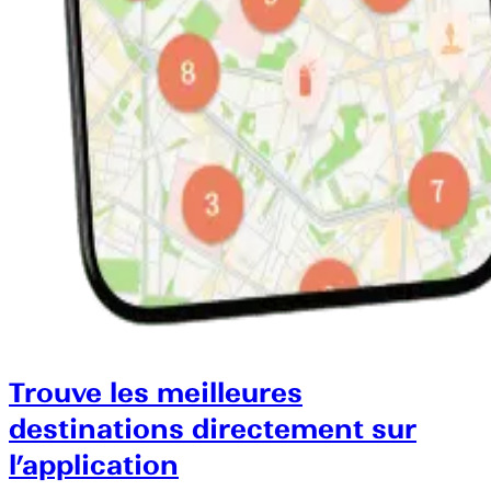
Trouve les meilleures
destinations directement sur
l’application