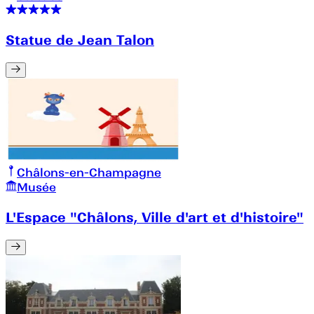
Statue de Jean Talon
Châlons-en-Champagne
Musée
L'Espace "Châlons, Ville d'art et d'histoire"