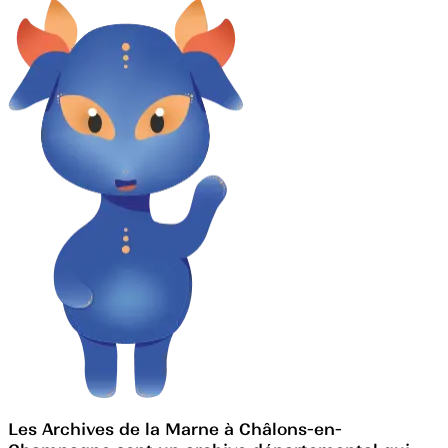
Les Archives de la Marne à Châlons-en-