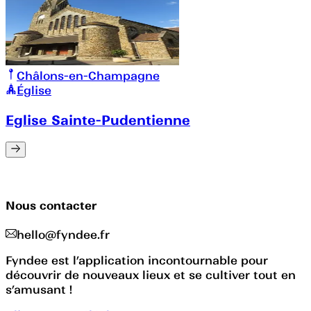
Châlons-en-Champagne
Église
Eglise Sainte-Pudentienne
Nous contacter
hello@fyndee.fr
Fyndee est l’application incontournable pour
découvrir de nouveaux lieux et se cultiver tout en
s’amusant !