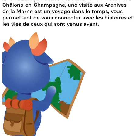
Châlons-en-Champagne, une visite aux Archives
de la Marne est un voyage dans le temps, vous
permettant de vous connecter avec les histoires et
les vies de ceux qui sont venus avant.