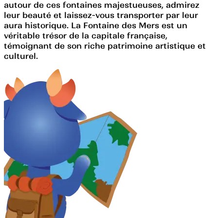
autour de ces fontaines majestueuses, admirez
leur beauté et laissez-vous transporter par leur
aura historique. La Fontaine des Mers est un
véritable trésor de la capitale française,
témoignant de son riche patrimoine artistique et
culturel.