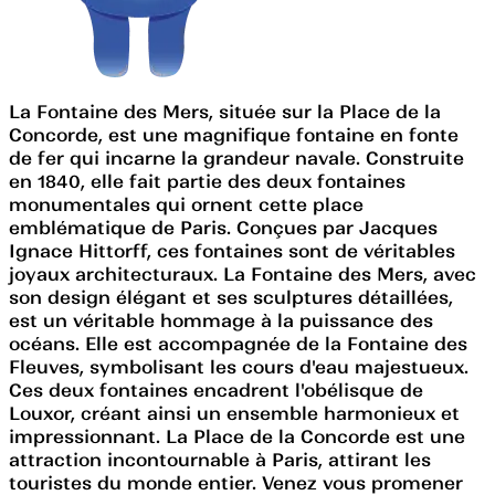
La Fontaine des Mers, située sur la Place de la
Concorde, est une magnifique fontaine en fonte
de fer qui incarne la grandeur navale. Construite
en 1840, elle fait partie des deux fontaines
monumentales qui ornent cette place
emblématique de Paris. Conçues par Jacques
Ignace Hittorff, ces fontaines sont de véritables
joyaux architecturaux. La Fontaine des Mers, avec
son design élégant et ses sculptures détaillées,
est un véritable hommage à la puissance des
océans. Elle est accompagnée de la Fontaine des
Fleuves, symbolisant les cours d'eau majestueux.
Ces deux fontaines encadrent l'obélisque de
Louxor, créant ainsi un ensemble harmonieux et
impressionnant. La Place de la Concorde est une
attraction incontournable à Paris, attirant les
touristes du monde entier. Venez vous promener