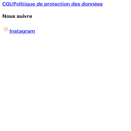
CGU
Politique de protection des données
Nous suivre
Instagram