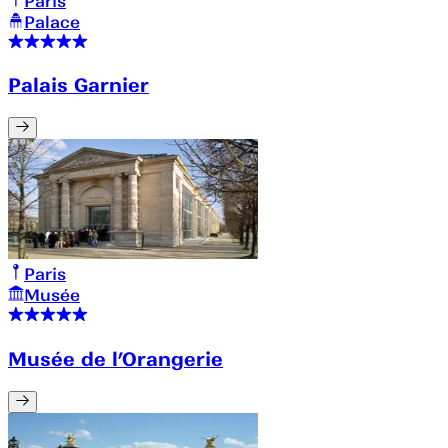
Paris
Palace
Palais Garnier
Paris
Musée
Musée de l’Orangerie