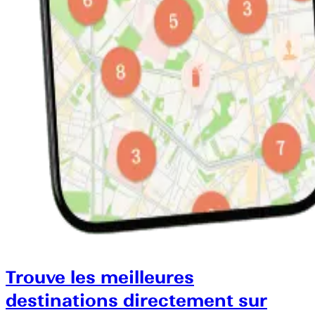
Trouve les meilleures
destinations directement sur