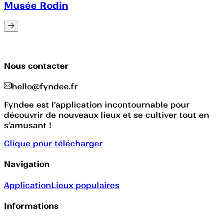
Musée Rodin
Nous contacter
hello@fyndee.fr
Fyndee est l’application incontournable pour
découvrir de nouveaux lieux et se cultiver tout en
s’amusant !
Clique pour télécharger
Navigation
Application
Lieux populaires
Informations