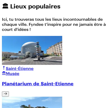
🏛️️ Lieux populaires
Ici, tu trouveras tous les lieux incontournables de
chaque ville. Fyndee t’inspire pour ne jamais être à
court d’idées !
Saint-Étienne
Musée
Planétarium de Saint-Etienne