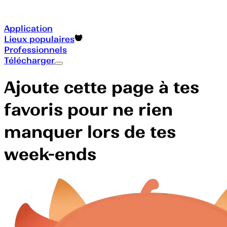
Application
Lieux populaires
Professionnels
Télécharger
Ajoute cette page à tes
favoris pour ne rien
manquer lors de tes
week-ends