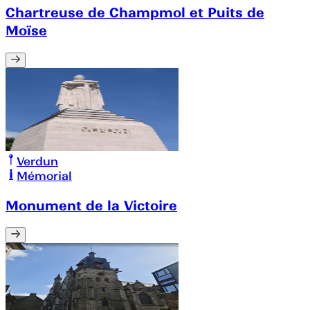
Chartreuse de Champmol et Puits de
Moïse
Verdun
Mémorial
Monument de la Victoire