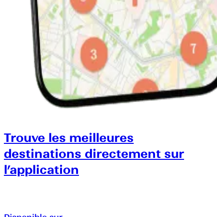
Trouve les meilleures
destinations directement sur
l’application
Disponible sur