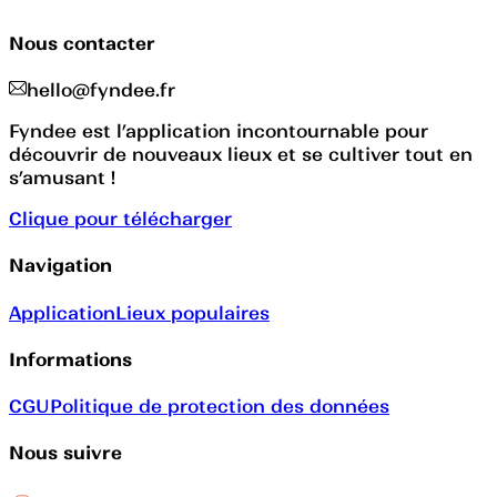
Nous contacter
hello@fyndee.fr
Fyndee est l’application incontournable pour
découvrir de nouveaux lieux et se cultiver tout en
s’amusant !
Clique pour télécharger
Navigation
Application
Lieux populaires
Informations
CGU
Politique de protection des données
Nous suivre