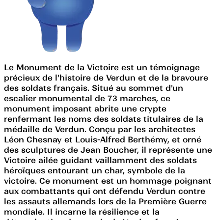
Le Monument de la Victoire est un témoignage
précieux de l'histoire de Verdun et de la bravoure
des soldats français. Situé au sommet d'un
escalier monumental de 73 marches, ce
monument imposant abrite une crypte
renfermant les noms des soldats titulaires de la
médaille de Verdun. Conçu par les architectes
Léon Chesnay et Louis-Alfred Berthémy, et orné
des sculptures de Jean Boucher, il représente une
Victoire ailée guidant vaillamment des soldats
héroïques entourant un char, symbole de la
victoire. Ce monument est un hommage poignant
aux combattants qui ont défendu Verdun contre
les assauts allemands lors de la Première Guerre
mondiale. Il incarne la résilience et la