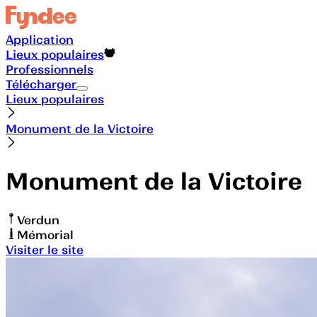
Application
Lieux populaires
Professionnels
Télécharger
Lieux populaires
Monument de la Victoire
Monument de la Victoire
Verdun
Mémorial
Visiter le site