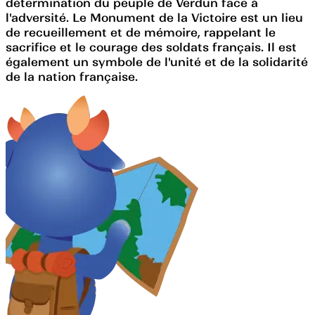
détermination du peuple de Verdun face à
l'adversité. Le Monument de la Victoire est un lieu
de recueillement et de mémoire, rappelant le
sacrifice et le courage des soldats français. Il est
également un symbole de l'unité et de la solidarité
de la nation française.