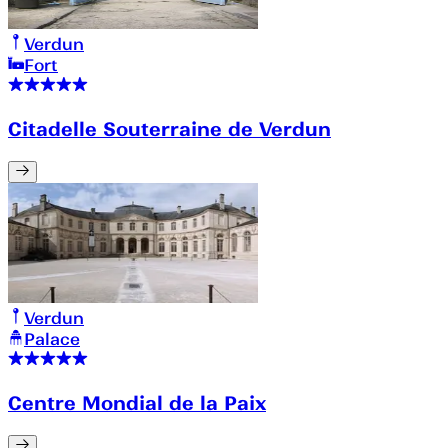
Verdun
Fort
Citadelle Souterraine de Verdun
Verdun
Palace
Centre Mondial de la Paix