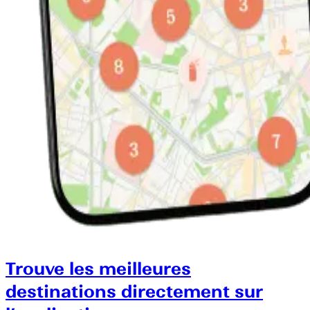
Trouve les meilleures
destinations directement sur