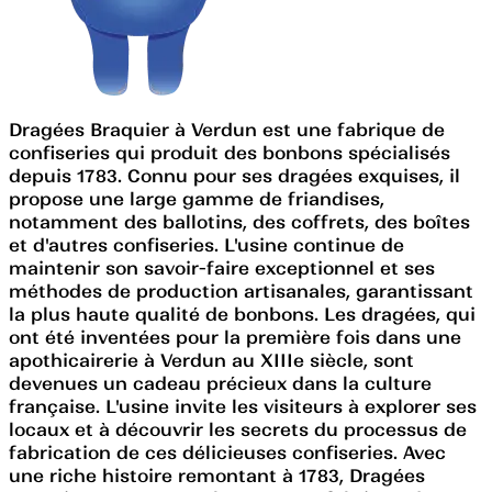
Dragées Braquier à Verdun est une fabrique de
confiseries qui produit des bonbons spécialisés
depuis 1783. Connu pour ses dragées exquises, il
propose une large gamme de friandises,
notamment des ballotins, des coffrets, des boîtes
et d'autres confiseries. L'usine continue de
maintenir son savoir-faire exceptionnel et ses
méthodes de production artisanales, garantissant
la plus haute qualité de bonbons. Les dragées, qui
ont été inventées pour la première fois dans une
apothicairerie à Verdun au XIIIe siècle, sont
devenues un cadeau précieux dans la culture
française. L'usine invite les visiteurs à explorer ses
locaux et à découvrir les secrets du processus de
fabrication de ces délicieuses confiseries. Avec
une riche histoire remontant à 1783, Dragées