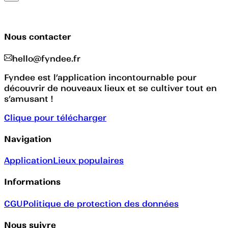
Nous contacter
hello@fyndee.fr
Fyndee est l’application incontournable pour
découvrir de nouveaux lieux et se cultiver tout en
s’amusant !
Clique pour télécharger
Navigation
Application
Lieux populaires
Informations
CGU
Politique de protection des données
Nous suivre