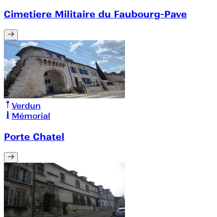
Cimetiere Militaire du Faubourg-Pave
Verdun
Mémorial
Porte Chatel