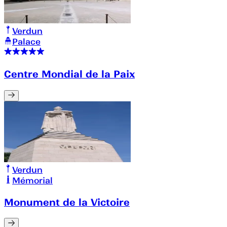
Verdun
Palace
Centre Mondial de la Paix
Verdun
Mémorial
Monument de la Victoire