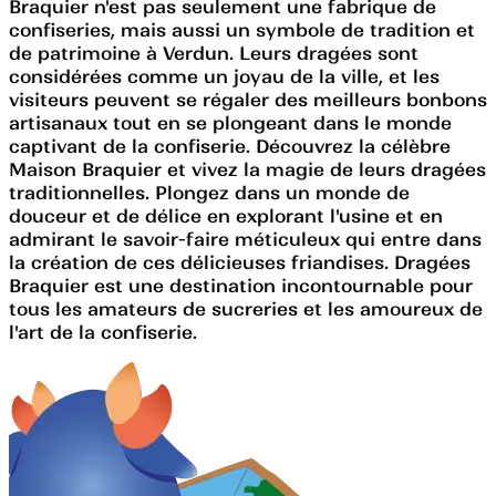
Braquier n'est pas seulement une fabrique de
confiseries, mais aussi un symbole de tradition et
de patrimoine à Verdun. Leurs dragées sont
considérées comme un joyau de la ville, et les
visiteurs peuvent se régaler des meilleurs bonbons
artisanaux tout en se plongeant dans le monde
captivant de la confiserie. Découvrez la célèbre
Maison Braquier et vivez la magie de leurs dragées
traditionnelles. Plongez dans un monde de
douceur et de délice en explorant l'usine et en
admirant le savoir-faire méticuleux qui entre dans
la création de ces délicieuses friandises. Dragées
Braquier est une destination incontournable pour
tous les amateurs de sucreries et les amoureux de
l'art de la confiserie.