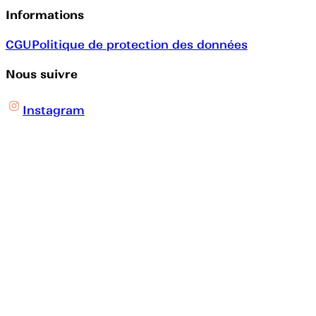
Informations
CGU
Politique de protection des données
Nous suivre
Instagram