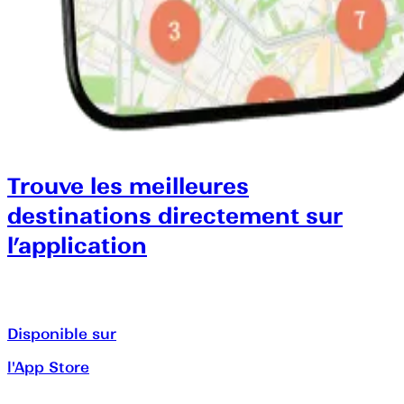
Trouve les meilleures
destinations directement sur
l’application
Disponible sur
l'App Store