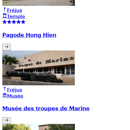
Fréjus
Temple
Pagode Hong Hien
Fréjus
Musée
Musée des troupes de Marine