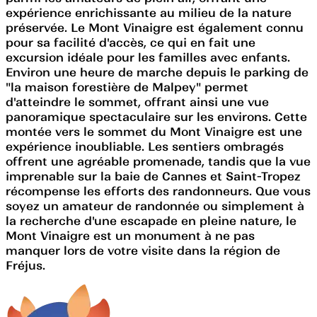
expérience enrichissante au milieu de la nature
préservée. Le Mont Vinaigre est également connu
pour sa facilité d'accès, ce qui en fait une
excursion idéale pour les familles avec enfants.
Environ une heure de marche depuis le parking de
"la maison forestière de Malpey" permet
d'atteindre le sommet, offrant ainsi une vue
panoramique spectaculaire sur les environs. Cette
montée vers le sommet du Mont Vinaigre est une
expérience inoubliable. Les sentiers ombragés
offrent une agréable promenade, tandis que la vue
imprenable sur la baie de Cannes et Saint-Tropez
récompense les efforts des randonneurs. Que vous
soyez un amateur de randonnée ou simplement à
la recherche d'une escapade en pleine nature, le
Mont Vinaigre est un monument à ne pas
manquer lors de votre visite dans la région de
Fréjus.