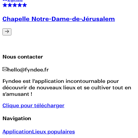
Chapelle Notre-Dame-de-Jérusalem
Nous contacter
hello@fyndee.fr
Fyndee est l’application incontournable pour
découvrir de nouveaux lieux et se cultiver tout en
s’amusant !
Clique pour télécharger
Navigation
Application
Lieux populaires