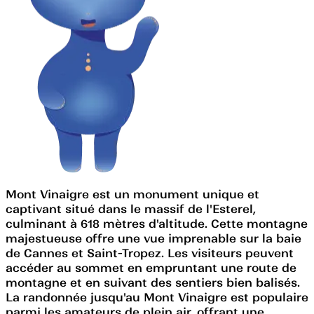
Mont Vinaigre est un monument unique et
captivant situé dans le massif de l'Esterel,
culminant à 618 mètres d'altitude. Cette montagne
majestueuse offre une vue imprenable sur la baie
de Cannes et Saint-Tropez. Les visiteurs peuvent
accéder au sommet en empruntant une route de
montagne et en suivant des sentiers bien balisés.
La randonnée jusqu'au Mont Vinaigre est populaire
parmi les amateurs de plein air, offrant une