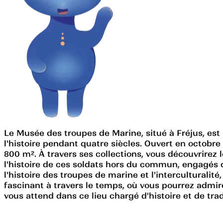
Le Musée des troupes de Marine, situé à Fréjus, est 
l'histoire pendant quatre siècles. Ouvert en octobre
800 m². À travers ses collections, vous découvrirez l
l'histoire de ces soldats hors du commun, engagés d
l'histoire des troupes de marine et l'interculturalit
fascinant à travers le temps, où vous pourrez admir
vous attend dans ce lieu chargé d'histoire et de trad