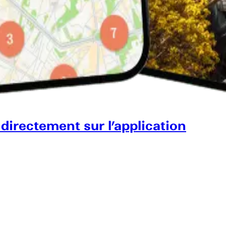
 directement sur l’application