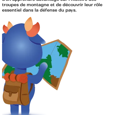
troupes de montagne et de découvrir leur rôle
essentiel dans la défense du pays.