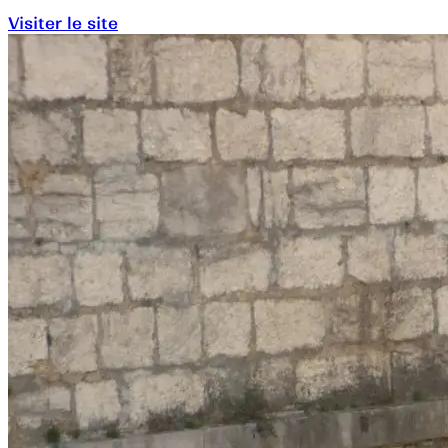
Visiter le site