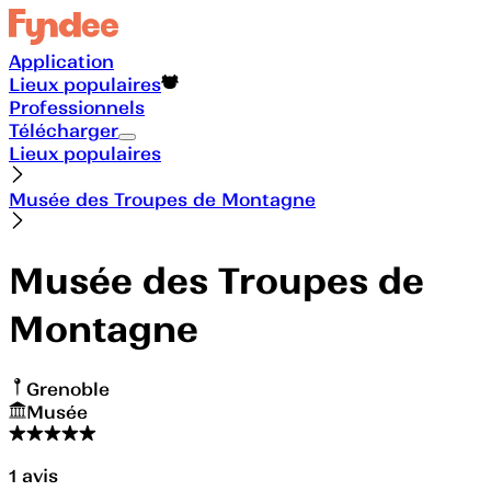
Application
Lieux populaires
Professionnels
Télécharger
Lieux populaires
Musée des Troupes de Montagne
Musée des Troupes de
Montagne
Grenoble
Musée
1
avis