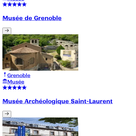
Musée de Grenoble
Grenoble
Musée
Musée Archéologique Saint-Laurent