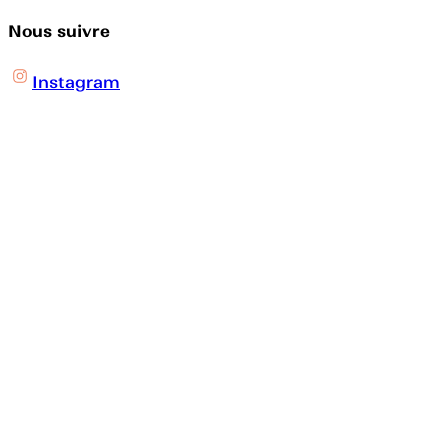
Nous suivre
Instagram