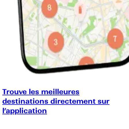
Trouve les meilleures
destinations directement sur
l’application