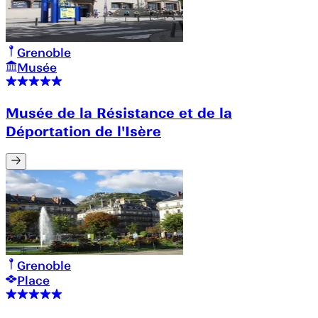
Grenoble
Musée
Musée de la Résistance et de la
Déportation de l'Isère
Grenoble
Place