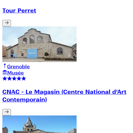
Tour Perret
Grenoble
Musée
CNAC - Le Magasin (Centre National d'Art
Contemporain)