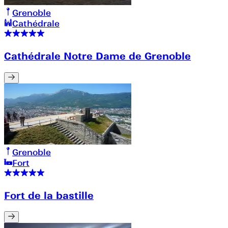
Grenoble
Cathédrale
Cathédrale Notre Dame de Grenoble
Grenoble
Fort
Fort de la bastille