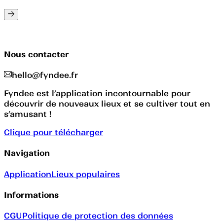
Nous contacter
hello@fyndee.fr
Fyndee est l’application incontournable pour
découvrir de nouveaux lieux et se cultiver tout en
s’amusant !
Clique pour télécharger
Navigation
Application
Lieux populaires
Informations
CGU
Politique de protection des données