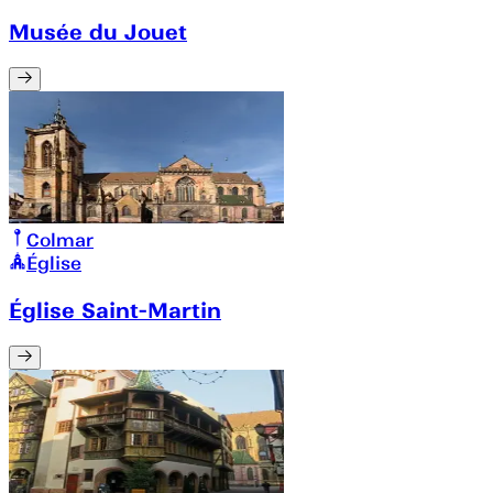
Musée du Jouet
Colmar
Église
Église Saint-Martin