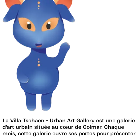
La Villa Tschaen - Urban Art Gallery est une galerie
d'art urbain située au cœur de Colmar. Chaque
mois, cette galerie ouvre ses portes pour présenter