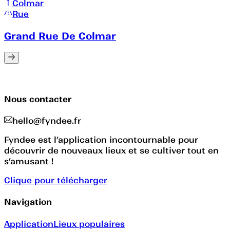
Colmar
Rue
Grand Rue De Colmar
Nous contacter
hello@fyndee.fr
Fyndee est l’application incontournable pour
découvrir de nouveaux lieux et se cultiver tout en
s’amusant !
Clique pour télécharger
Navigation
Application
Lieux populaires