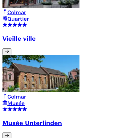
Colmar
Quartier
Vieille ville
Colmar
Musée
Musée Unterlinden