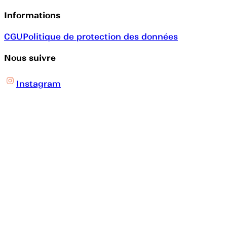
Informations
CGU
Politique de protection des données
Nous suivre
Instagram