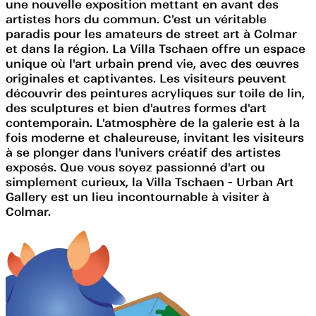
une nouvelle exposition mettant en avant des
artistes hors du commun. C'est un véritable
paradis pour les amateurs de street art à Colmar
et dans la région. La Villa Tschaen offre un espace
unique où l'art urbain prend vie, avec des œuvres
originales et captivantes. Les visiteurs peuvent
découvrir des peintures acryliques sur toile de lin,
des sculptures et bien d'autres formes d'art
contemporain. L'atmosphère de la galerie est à la
fois moderne et chaleureuse, invitant les visiteurs
à se plonger dans l'univers créatif des artistes
exposés. Que vous soyez passionné d'art ou
simplement curieux, la Villa Tschaen - Urban Art
Gallery est un lieu incontournable à visiter à
Colmar.