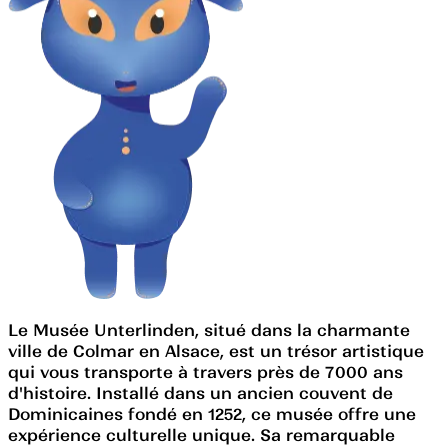
Le Musée Unterlinden, situé dans la charmante
ville de Colmar en Alsace, est un trésor artistique
qui vous transporte à travers près de 7000 ans
d'histoire. Installé dans un ancien couvent de
Dominicaines fondé en 1252, ce musée offre une
expérience culturelle unique. Sa remarquable