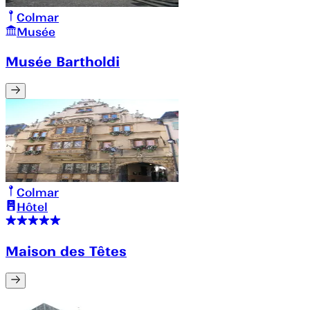
Colmar
Musée
Musée Bartholdi
Colmar
Hôtel
Maison des Têtes