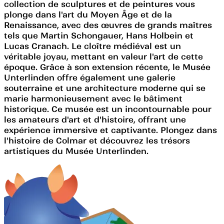
collection de sculptures et de peintures vous
plonge dans l'art du Moyen Âge et de la
Renaissance, avec des œuvres de grands maîtres
tels que Martin Schongauer, Hans Holbein et
Lucas Cranach. Le cloître médiéval est un
véritable joyau, mettant en valeur l'art de cette
époque. Grâce à son extension récente, le Musée
Unterlinden offre également une galerie
souterraine et une architecture moderne qui se
marie harmonieusement avec le bâtiment
historique. Ce musée est un incontournable pour
les amateurs d'art et d'histoire, offrant une
expérience immersive et captivante. Plongez dans
l'histoire de Colmar et découvrez les trésors
artistiques du Musée Unterlinden.