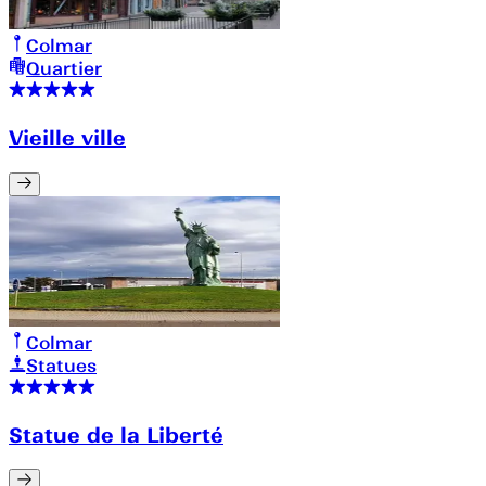
Colmar
Quartier
Vieille ville
Colmar
Statues
Statue de la Liberté