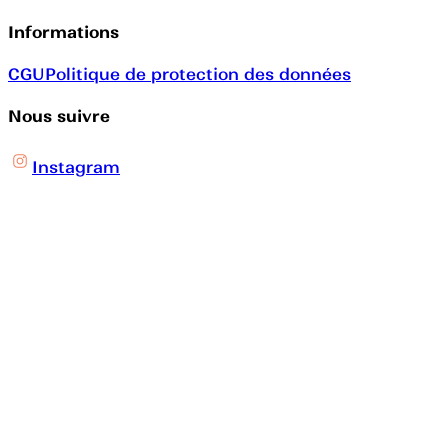
Informations
CGU
Politique de protection des données
Nous suivre
Instagram