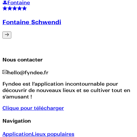
Fontaine
Fontaine Schwendi
Nous contacter
hello@fyndee.fr
Fyndee est l’application incontournable pour
découvrir de nouveaux lieux et se cultiver tout en
s’amusant !
Clique pour télécharger
Navigation
Application
Lieux populaires