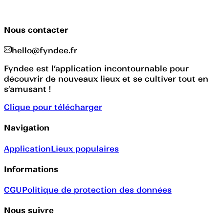
Nous contacter
hello@fyndee.fr
Fyndee est l’application incontournable pour
découvrir de nouveaux lieux et se cultiver tout en
s’amusant !
Clique pour télécharger
Navigation
Application
Lieux populaires
Informations
CGU
Politique de protection des données
Nous suivre