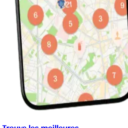
Trouve les meilleures