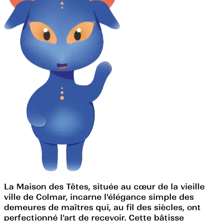
La Maison des Têtes, située au cœur de la vieille
ville de Colmar, incarne l'élégance simple des
demeures de maîtres qui, au fil des siècles, ont
perfectionné l'art de recevoir. Cette bâtisse