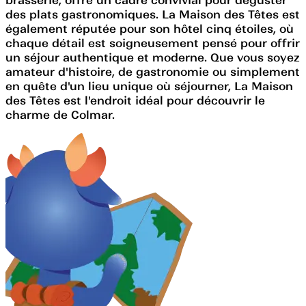
des plats gastronomiques. La Maison des Têtes est
également réputée pour son hôtel cinq étoiles, où
chaque détail est soigneusement pensé pour offrir
un séjour authentique et moderne. Que vous soyez
amateur d'histoire, de gastronomie ou simplement
en quête d'un lieu unique où séjourner, La Maison
des Têtes est l'endroit idéal pour découvrir le
charme de Colmar.