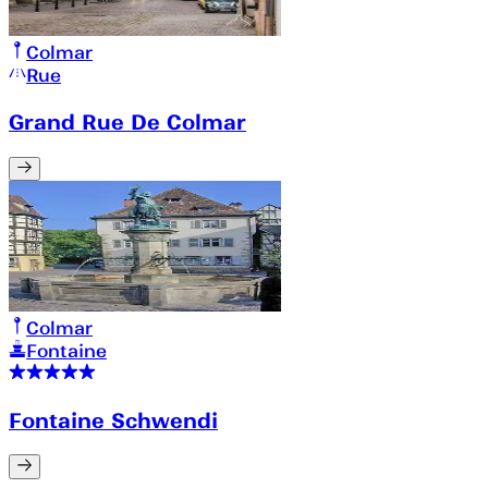
Colmar
Rue
Grand Rue De Colmar
Colmar
Fontaine
Fontaine Schwendi