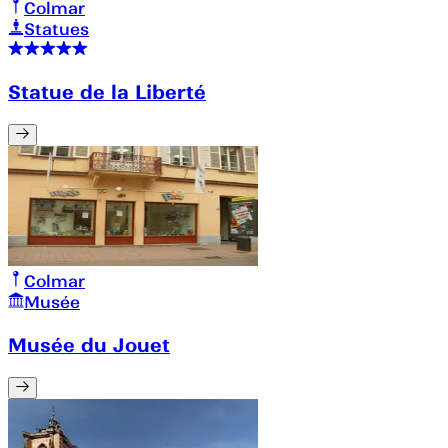
Colmar
Statues
Statue de la Liberté
Colmar
Musée
Musée du Jouet