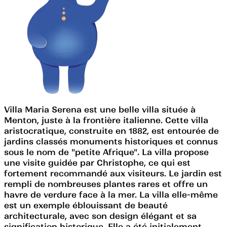
Villa Maria Serena est une belle villa située à
Menton, juste à la frontière italienne. Cette villa
aristocratique, construite en 1882, est entourée de
jardins classés monuments historiques et connus
sous le nom de "petite Afrique". La villa propose
une visite guidée par Christophe, ce qui est
fortement recommandé aux visiteurs. Le jardin est
rempli de nombreuses plantes rares et offre un
havre de verdure face à la mer. La villa elle-même
est un exemple éblouissant de beauté
architecturale, avec son design élégant et sa
signification historique. Elle a été initialement