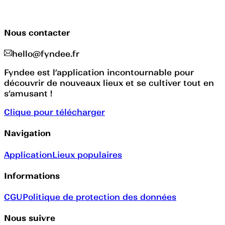
Nous contacter
hello@fyndee.fr
Fyndee est l’application incontournable pour
découvrir de nouveaux lieux et se cultiver tout en
s’amusant !
Clique pour télécharger
Navigation
Application
Lieux populaires
Informations
CGU
Politique de protection des données
Nous suivre