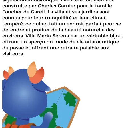
construite par Charles Garnier pour la famille
Foucher de Careil. La villa et ses jardins sont
connus pour leur tranquillité et leur climat
tempéré, ce qui en fait un endroit parfait pour se
détendre et profiter de la beauté naturelle des
environs. Villa Maria Serena est un véritable bijou,
offrant un aperçu du mode de vie aristocratique
du passé et offrant une retraite paisible aux
visiteurs.