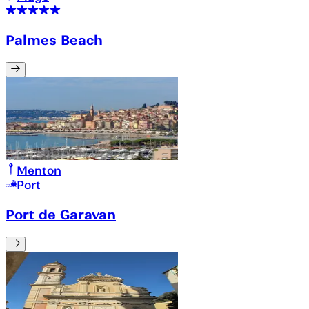
Palmes Beach
Menton
Port
Port de Garavan