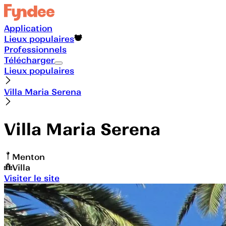
Application
Lieux populaires
Professionnels
Télécharger
Lieux populaires
Villa Maria Serena
Villa Maria Serena
Menton
Villa
Visiter le site