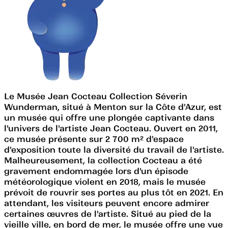
Le Musée Jean Cocteau Collection Séverin
Wunderman, situé à Menton sur la Côte d'Azur, est
un musée qui offre une plongée captivante dans
l'univers de l'artiste Jean Cocteau. Ouvert en 2011,
ce musée présente sur 2 700 m² d'espace
d'exposition toute la diversité du travail de l'artiste.
Malheureusement, la collection Cocteau a été
gravement endommagée lors d'un épisode
météorologique violent en 2018, mais le musée
prévoit de rouvrir ses portes au plus tôt en 2021. En
attendant, les visiteurs peuvent encore admirer
certaines œuvres de l'artiste. Situé au pied de la
vieille ville, en bord de mer, le musée offre une vue