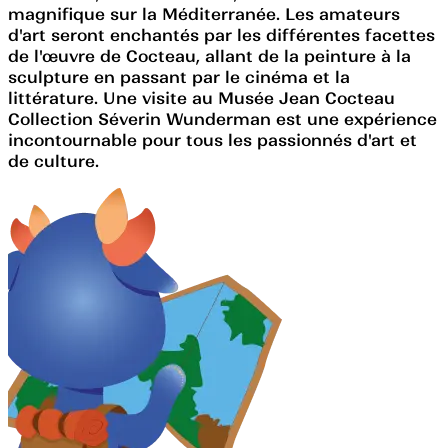
magnifique sur la Méditerranée. Les amateurs
d'art seront enchantés par les différentes facettes
de l'œuvre de Cocteau, allant de la peinture à la
sculpture en passant par le cinéma et la
littérature. Une visite au Musée Jean Cocteau
Collection Séverin Wunderman est une expérience
incontournable pour tous les passionnés d'art et
de culture.