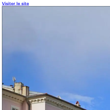
Visiter le site