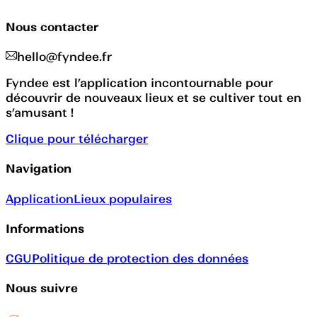
Nous contacter
hello@fyndee.fr
Fyndee est l’application incontournable pour
découvrir de nouveaux lieux et se cultiver tout en
s’amusant !
Clique pour télécharger
Navigation
Application
Lieux populaires
Informations
CGU
Politique de protection des données
Nous suivre