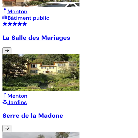
Menton
Bâtiment public
La Salle des Mariages
Menton
Jardins
Serre de la Madone