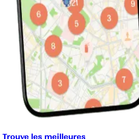
Trouve les meilleures