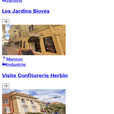
Jardins
Les Jardins Biovès
Menton
Industrie
Visite Confiturerie Herbin