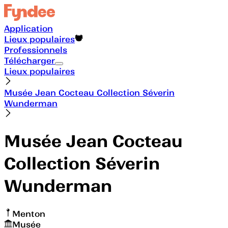
Application
Lieux populaires
Professionnels
Télécharger
Lieux populaires
Musée Jean Cocteau Collection Séverin
Wunderman
Musée Jean Cocteau
Collection Séverin
Wunderman
Menton
Musée