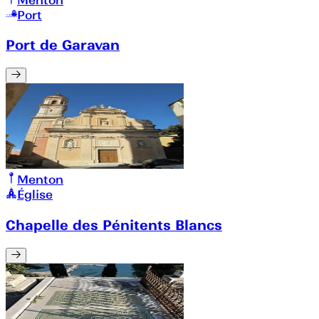
Port
Port de Garavan
Menton
Église
Chapelle des Pénitents Blancs