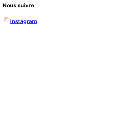
Nous suivre
Instagram