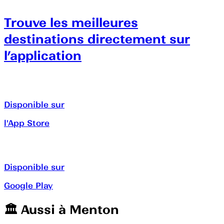
Trouve les meilleures
destinations directement sur
l’application
Disponible sur
l'App Store
Disponible sur
Google Play
🏛️️ Aussi à
Menton