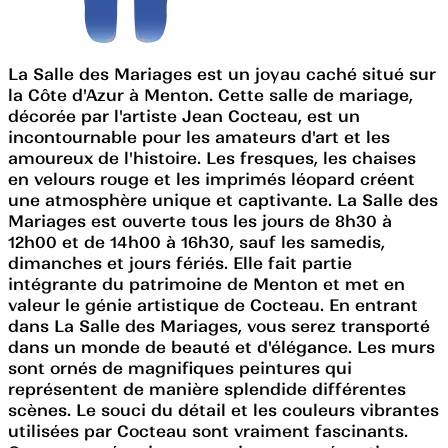
La Salle des Mariages est un joyau caché situé sur
la Côte d'Azur à Menton. Cette salle de mariage,
décorée par l'artiste Jean Cocteau, est un
incontournable pour les amateurs d'art et les
amoureux de l'histoire. Les fresques, les chaises
en velours rouge et les imprimés léopard créent
une atmosphère unique et captivante. La Salle des
Mariages est ouverte tous les jours de 8h30 à
12h00 et de 14h00 à 16h30, sauf les samedis,
dimanches et jours fériés. Elle fait partie
intégrante du patrimoine de Menton et met en
valeur le génie artistique de Cocteau. En entrant
dans La Salle des Mariages, vous serez transporté
dans un monde de beauté et d'élégance. Les murs
sont ornés de magnifiques peintures qui
représentent de manière splendide différentes
scènes. Le souci du détail et les couleurs vibrantes
utilisées par Cocteau sont vraiment fascinants.