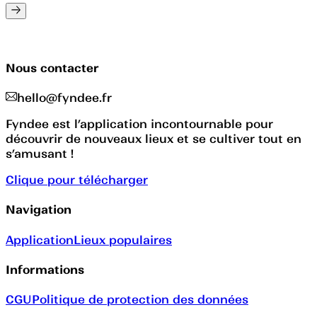
Nous contacter
hello@fyndee.fr
Fyndee est l’application incontournable pour
découvrir de nouveaux lieux et se cultiver tout en
s’amusant !
Clique pour télécharger
Navigation
Application
Lieux populaires
Informations
CGU
Politique de protection des données