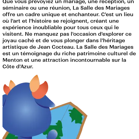
Que vous prévoyiez un mariage, une réception, un
séminaire ou une réunion, La Salle des Mariages
offre un cadre unique et enchanteur. C'est un lieu
où l'art et l'histoire se rejoignent, créant une
expérience inoubliable pour tous ceux qui le
visitent. Ne manquez pas l'occasion d'explorer ce
joyau caché et de vous plonger dans l'héritage
artistique de Jean Cocteau. La Salle des Mariages
est un témoignage du riche patrimoine culturel de
Menton et une attraction incontournable sur la
Côte d'Azur.