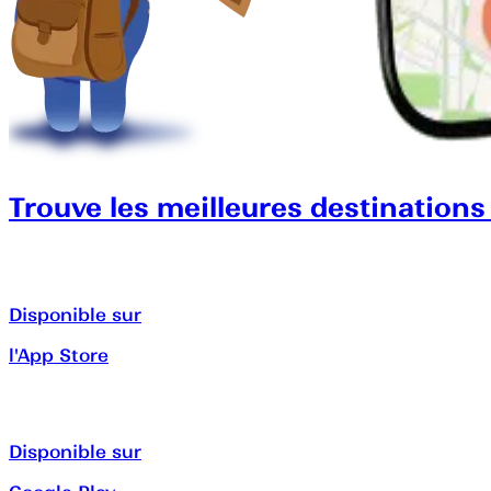
Trouve les meilleures destinations
Disponible sur
l'App Store
Disponible sur