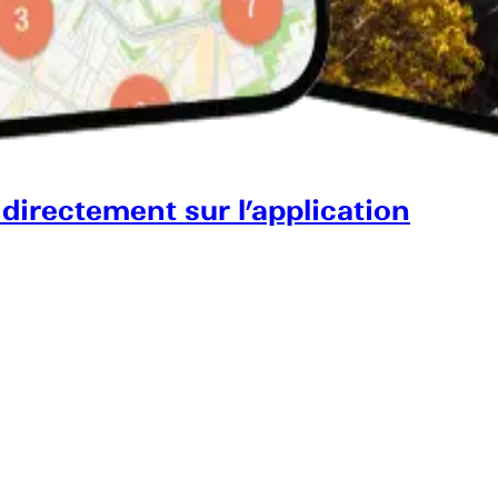
 directement sur l’application