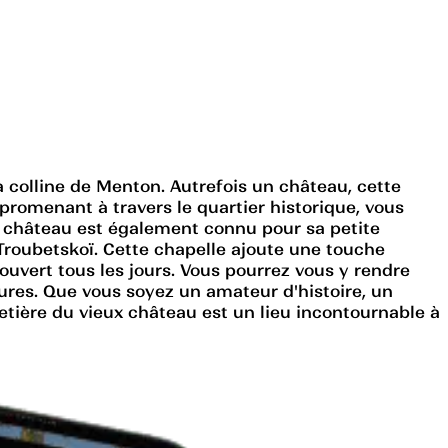
 colline de Menton. Autrefois un château, cette
s promenant à travers le quartier historique, vous
ux château est également connu pour sa petite
roubetskoï. Cette chapelle ajoute une touche
 ouvert tous les jours. Vous pourrez vous y rendre
ures. Que vous soyez un amateur d'histoire, un
tière du vieux château est un lieu incontournable à