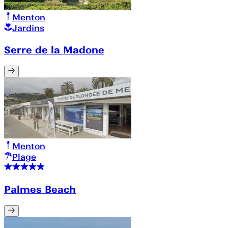
Menton
Jardins
Serre de la Madone
Menton
Plage
Palmes Beach