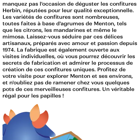
manquez pas l'occasion de déguster les confitures
Herbin, réputées pour leur qualité exceptionnelle.
Les variétés de confitures sont nombreuses,
toutes faites à base d'agrumes de Menton, tels
que les citrons, les mandarines et même le
mimosa. Laissez-vous séduire par ces délices
artisanaux, préparés avec amour et passion depuis
1974. La fabrique est également ouverte aux
visites individuelles, où vous pourrez découvrir les
secrets de fabrication et admirer le processus de
création de ces confitures uniques. Profitez de
votre visite pour explorer Menton et ses environs,
et n'oubliez pas de ramener chez vous quelques
pots de ces merveilleuses confitures. Un véritable
régal pour les papilles !