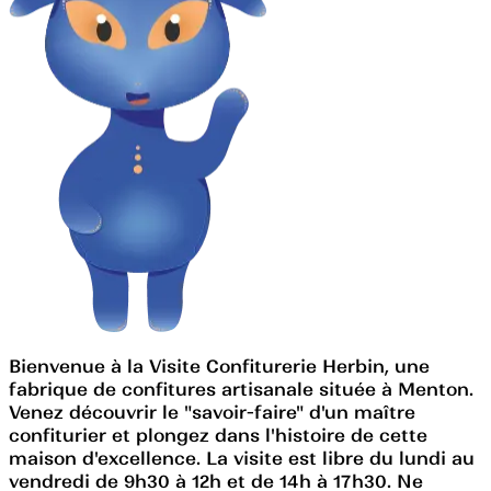
Bienvenue à la Visite Confiturerie Herbin, une
fabrique de confitures artisanale située à Menton.
Venez découvrir le "savoir-faire" d'un maître
confiturier et plongez dans l'histoire de cette
maison d'excellence. La visite est libre du lundi au
vendredi de 9h30 à 12h et de 14h à 17h30. Ne