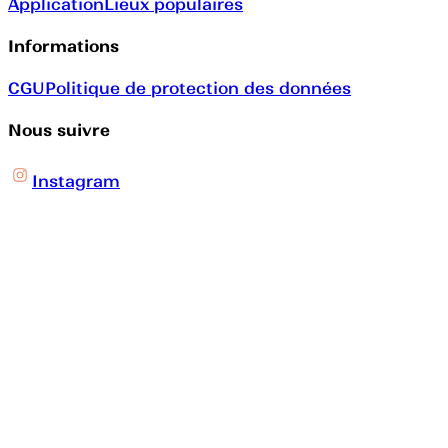
Application
Lieux populaires
Informations
CGU
Politique de protection des données
Nous suivre
Instagram