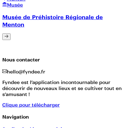
Musée
Musée de Préhistoire Régionale de
Menton
Nous contacter
hello@fyndee.fr
Fyndee est l’application incontournable pour
découvrir de nouveaux lieux et se cultiver tout en
s’amusant !
Clique pour télécharger
Navigation