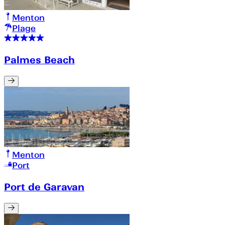
Menton
Plage
Palmes Beach
Menton
Port
Port de Garavan