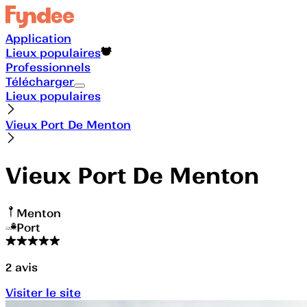
Application
Lieux populaires
Professionnels
Télécharger
Lieux populaires
Vieux Port De Menton
Vieux Port De Menton
Menton
Port
2
avis
Visiter le site