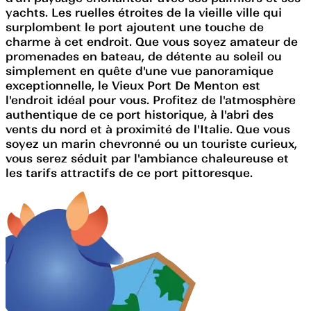
yachts. Les ruelles étroites de la vieille ville qui
surplombent le port ajoutent une touche de
charme à cet endroit. Que vous soyez amateur de
promenades en bateau, de détente au soleil ou
simplement en quête d'une vue panoramique
exceptionnelle, le Vieux Port De Menton est
l'endroit idéal pour vous. Profitez de l'atmosphère
authentique de ce port historique, à l'abri des
vents du nord et à proximité de l'Italie. Que vous
soyez un marin chevronné ou un touriste curieux,
vous serez séduit par l'ambiance chaleureuse et
les tarifs attractifs de ce port pittoresque.