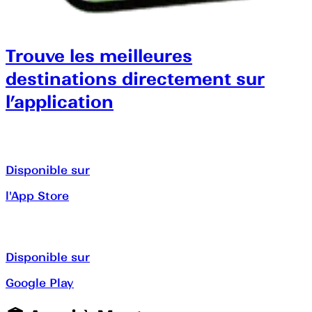
Trouve les meilleures
destinations directement sur
l’application
Disponible sur
l'App Store
Disponible sur
Google Play