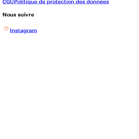
CGU
Politique de protection des données
Nous suivre
Instagram