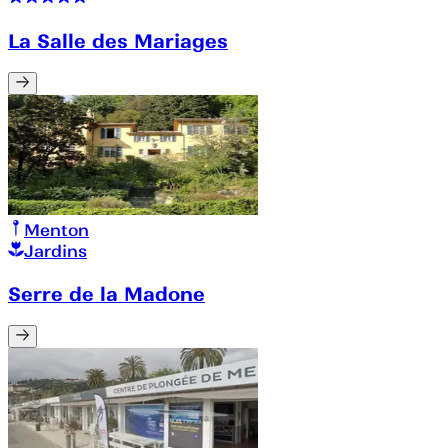
La Salle des Mariages
Menton
Jardins
Serre de la Madone