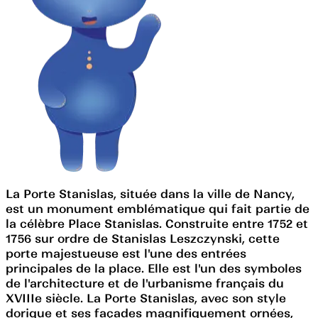
La Porte Stanislas, située dans la ville de Nancy,
est un monument emblématique qui fait partie de
la célèbre Place Stanislas. Construite entre 1752 et
1756 sur ordre de Stanislas Leszczynski, cette
porte majestueuse est l'une des entrées
principales de la place. Elle est l'un des symboles
de l'architecture et de l'urbanisme français du
XVIIIe siècle. La Porte Stanislas, avec son style
dorique et ses façades magnifiquement ornées,