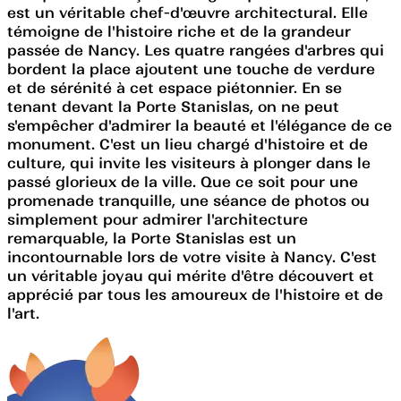
est un véritable chef-d'œuvre architectural. Elle
témoigne de l'histoire riche et de la grandeur
passée de Nancy. Les quatre rangées d'arbres qui
bordent la place ajoutent une touche de verdure
et de sérénité à cet espace piétonnier. En se
tenant devant la Porte Stanislas, on ne peut
s'empêcher d'admirer la beauté et l'élégance de ce
monument. C'est un lieu chargé d'histoire et de
culture, qui invite les visiteurs à plonger dans le
passé glorieux de la ville. Que ce soit pour une
promenade tranquille, une séance de photos ou
simplement pour admirer l'architecture
remarquable, la Porte Stanislas est un
incontournable lors de votre visite à Nancy. C'est
un véritable joyau qui mérite d'être découvert et
apprécié par tous les amoureux de l'histoire et de
l'art.