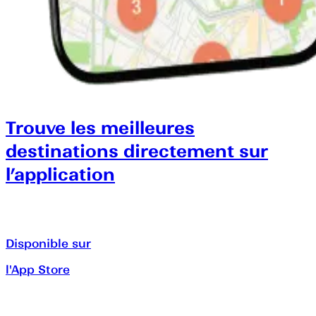
Trouve les meilleures
destinations directement sur
l’application
Disponible sur
l'App Store