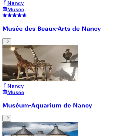
Nancy
Musée
Musée des Beaux-Arts de Nancy
Nancy
Musée
Muséum-Aquarium de Nancy