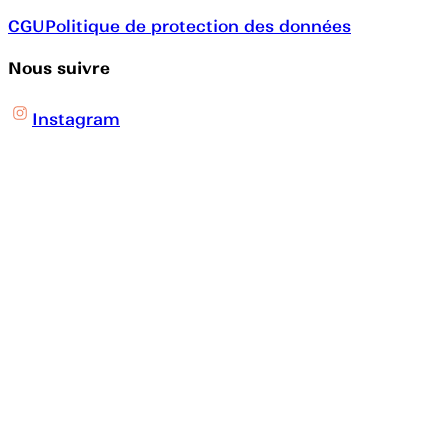
CGU
Politique de protection des données
Nous suivre
Instagram