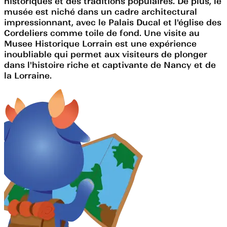
historiques et des traditions populaires. De plus, le
musée est niché dans un cadre architectural
impressionnant, avec le Palais Ducal et l'église des
Cordeliers comme toile de fond. Une visite au
Musee Historique Lorrain est une expérience
inoubliable qui permet aux visiteurs de plonger
dans l'histoire riche et captivante de Nancy et de
la Lorraine.