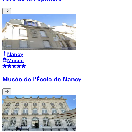
Nancy
Musée
Musée de l'École de Nancy