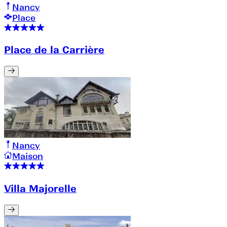
Nancy
Place
Place de la Carrière
Nancy
Maison
Villa Majorelle