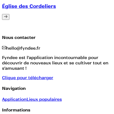
Église des Cordeliers
Nous contacter
hello@fyndee.fr
Fyndee est l’application incontournable pour
découvrir de nouveaux lieux et se cultiver tout en
s’amusant !
Clique pour télécharger
Navigation
Application
Lieux populaires
Informations