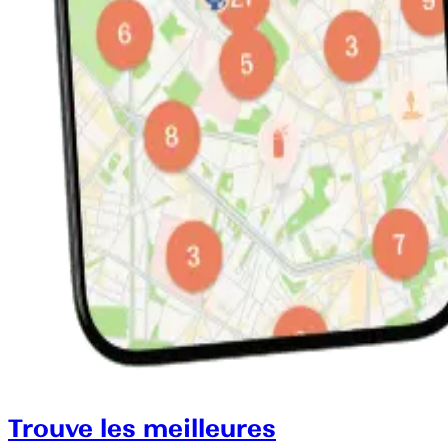
Trouve les meilleures