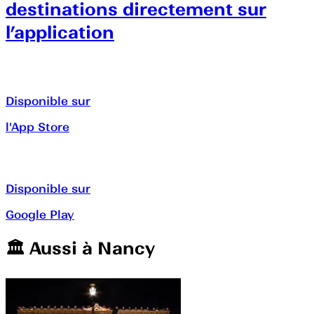
destinations directement sur
l’application
Disponible sur
l'App Store
Disponible sur
Google Play
🏛️️ Aussi à
Nancy