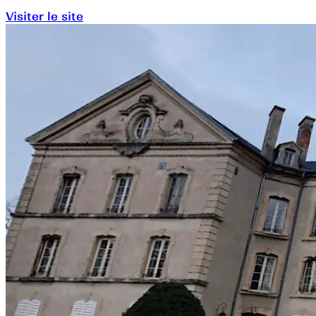
Visiter le site