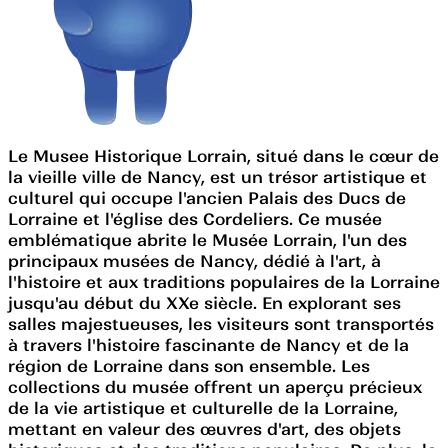
Le Musee Historique Lorrain, situé dans le cœur de
la vieille ville de Nancy, est un trésor artistique et
culturel qui occupe l'ancien Palais des Ducs de
Lorraine et l'église des Cordeliers. Ce musée
emblématique abrite le Musée Lorrain, l'un des
principaux musées de Nancy, dédié à l'art, à
l'histoire et aux traditions populaires de la Lorraine
jusqu'au début du XXe siècle. En explorant ses
salles majestueuses, les visiteurs sont transportés
à travers l'histoire fascinante de Nancy et de la
région de Lorraine dans son ensemble. Les
collections du musée offrent un aperçu précieux
de la vie artistique et culturelle de la Lorraine,
mettant en valeur des œuvres d'art, des objets