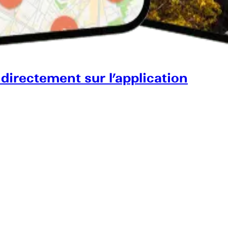
 directement sur l’application