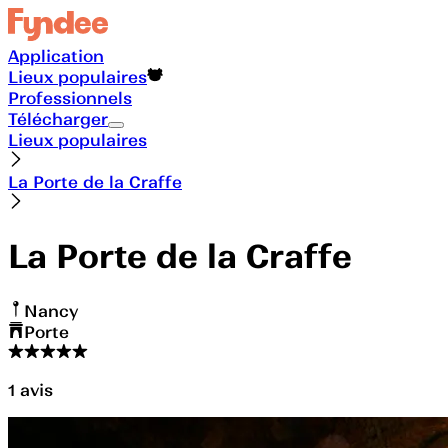
Application
Lieux populaires
Professionnels
Télécharger
Lieux populaires
La Porte de la Craffe
La Porte de la Craffe
Nancy
Porte
1
avis