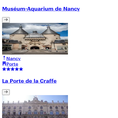
Muséum-Aquarium de Nancy
Nancy
Porte
La Porte de la Craffe