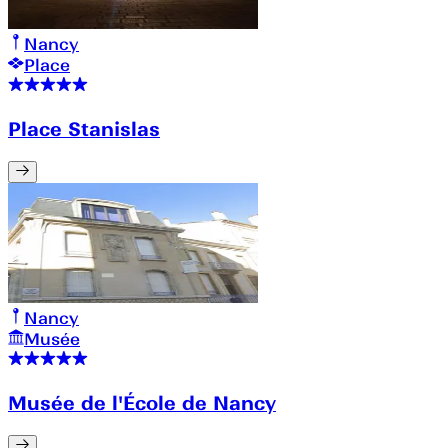
Nancy
Place
Place Stanislas
Nancy
Musée
Musée de l'École de Nancy