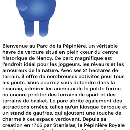
Bienvenue au Parc de la Pépinière, un véritable
havre de verdure situé en plein cœur du centre
historique de Nancy. Ce parc magnifique est
l'endroit idéal pour les joggeurs, les rêveurs et les
amoureux de la nature. Avec ses 21 hectares de
terrain, il offre de nombreuses activités pour tous
les goûts. Vous pourrez vous détendre dans la
roseraie, admirer les animaux de la petite ferme,
ou encore profiter des terrains de sport et des
terrains de basket. Le parc abrite également des
attractions ornées, telles qu'un kiosque baroque et
un stand de gaufres, qui ajoutent une touche de
charme à cet espace verdoyant. Depuis sa
création en 1765 par Stanislas, la Pépinière Royale