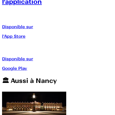
l’application
Disponible sur
l'App Store
Disponible sur
Google Play
🏛️️ Aussi à
Nancy