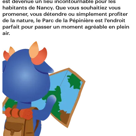
est devenue un lieu incontournable pour les
habitants de Nancy. Que vous souhaitiez vous
promener, vous détendre ou simplement profiter
de la nature, le Parc de la Pépinière est l'endroit
parfait pour passer un moment agréable en plein
air.