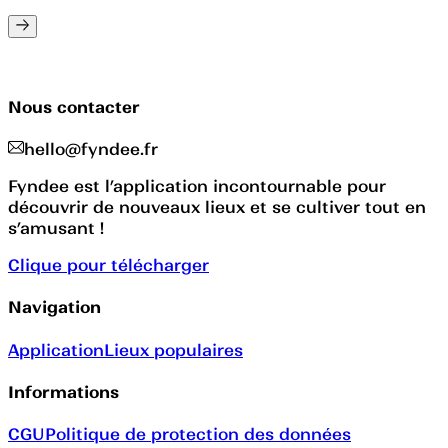
Nous contacter
hello@fyndee.fr
Fyndee est l’application incontournable pour
découvrir de nouveaux lieux et se cultiver tout en
s’amusant !
Clique pour télécharger
Navigation
Application
Lieux populaires
Informations
CGU
Politique de protection des données