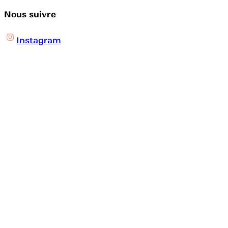
Nous suivre
Instagram