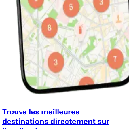
Trouve les meilleures
destinations directement sur