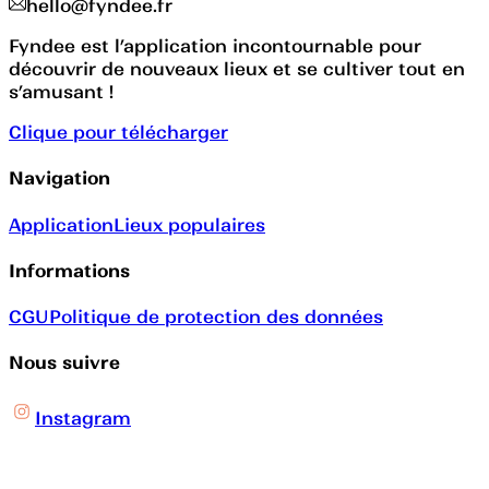
hello@fyndee.fr
Fyndee est l’application incontournable pour
découvrir de nouveaux lieux et se cultiver tout en
s’amusant !
Clique pour télécharger
Navigation
Application
Lieux populaires
Informations
CGU
Politique de protection des données
Nous suivre
Instagram