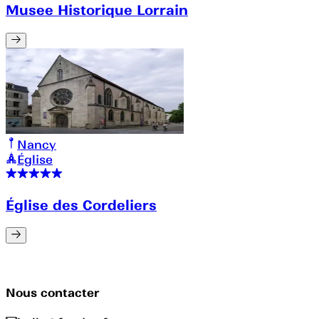
Musee Historique Lorrain
Nancy
Église
Église des Cordeliers
Nous contacter