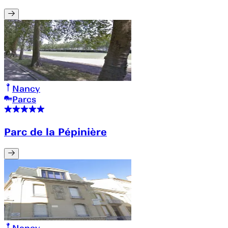
Nancy
Parcs
Parc de la Pépinière
Nancy