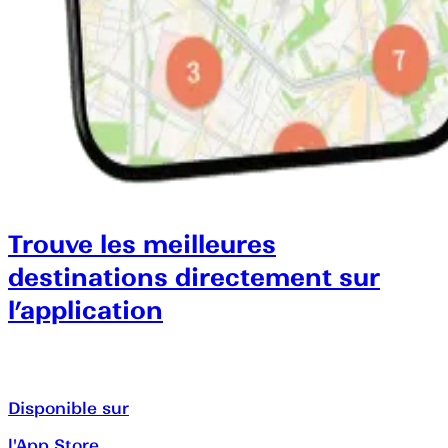
Trouve les meilleures
destinations directement sur
l’application
Disponible sur
l'App Store