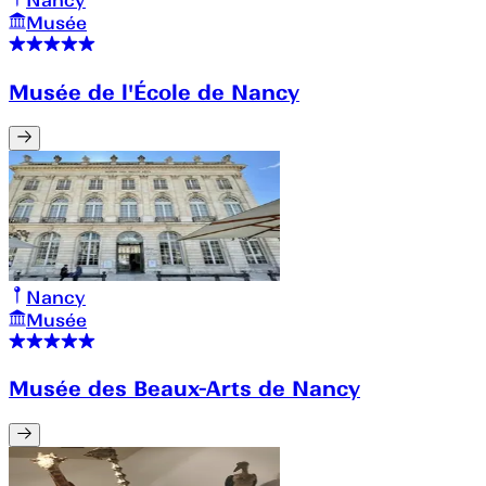
Musée
Musée de l'École de Nancy
Nancy
Musée
Musée des Beaux-Arts de Nancy