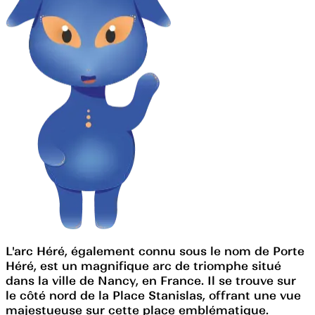
L'arc Héré, également connu sous le nom de Porte
Héré, est un magnifique arc de triomphe situé
dans la ville de Nancy, en France. Il se trouve sur
le côté nord de la Place Stanislas, offrant une vue
majestueuse sur cette place emblématique.