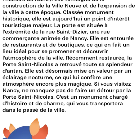
construction de la Ville Neuve et de l'expansion de
la ville à cette époque. Classée monument
historique, elle est aujourd'hui un point d'intérêt
touristique majeur. La porte est située à
l'extrémité de la rue Saint-Dizier, une rue
commerçante animée de Nancy. Elle est entourée
de restaurants et de boutiques, ce qui en fait un
lieu idéal pour se promener et découvrir
l'atmosphère de la ville. Récemment restaurée, la
Porte Saint-Nicolas a retrouvé toute sa splendeur
d'antan. Elle est désormais mise en valeur par un
éclairage nocturne, ce qui lui confère une
atmosphère encore plus magique. Si vous visitez
Nancy, ne manquez pas de faire un détour par la
Porte Saint-Nicolas. C'est un monument chargé
d'histoire et de charme, qui vous transportera
dans le passé de la ville.