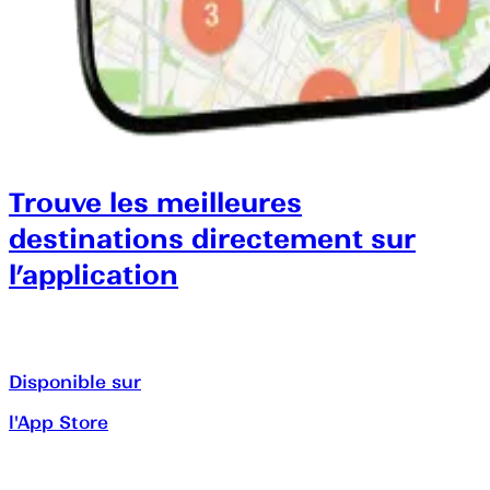
Trouve les meilleures
destinations directement sur
l’application
Disponible sur
l'App Store