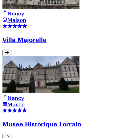
Nancy
Maison
Villa Majorelle
Nancy
Musée
Musee Historique Lorrain