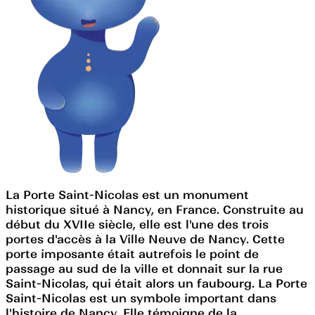
La Porte Saint-Nicolas est un monument
historique situé à Nancy, en France. Construite au
début du XVIIe siècle, elle est l'une des trois
portes d'accès à la Ville Neuve de Nancy. Cette
porte imposante était autrefois le point de
passage au sud de la ville et donnait sur la rue
Saint-Nicolas, qui était alors un faubourg. La Porte
Saint-Nicolas est un symbole important dans
l'histoire de Nancy. Elle témoigne de la