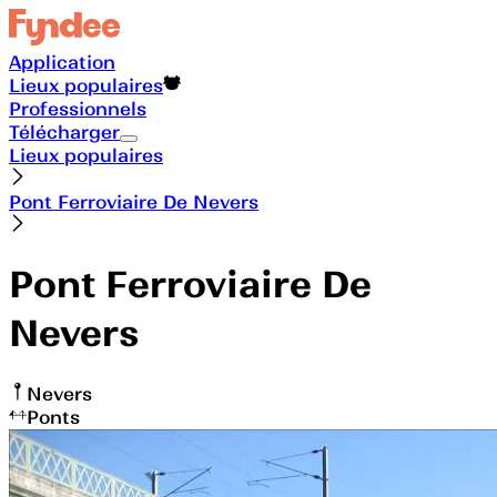
Application
Lieux populaires
Professionnels
Télécharger
Lieux populaires
Pont Ferroviaire De Nevers
Pont Ferroviaire De
Nevers
Nevers
Ponts