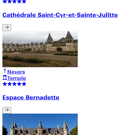
Cathédrale Saint-Cyr-et-Sainte-Julitte
Nevers
Temple
Espace Bernadette