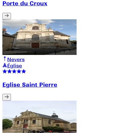
Porte du Croux
Nevers
Église
Eglise Saint Pierre