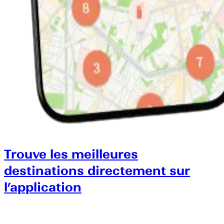
Trouve les meilleures
destinations directement sur
l’application