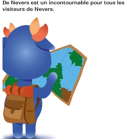
De Nevers est un incontournable pour tous les
visiteurs de Nevers.