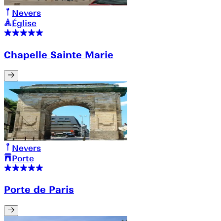
Nevers
Église
Chapelle Sainte Marie
Nevers
Porte
Porte de Paris