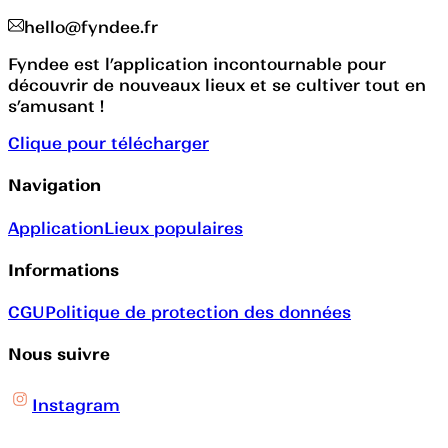
hello@fyndee.fr
Fyndee est l’application incontournable pour
découvrir de nouveaux lieux et se cultiver tout en
s’amusant !
Clique pour télécharger
Navigation
Application
Lieux populaires
Informations
CGU
Politique de protection des données
Nous suivre
Instagram