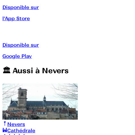
Disponible sur
l'App Store
Disponible sur
Google Play
🏛️️ Aussi à
Nevers
Nevers
Cathédrale