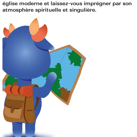
église moderne et laissez-vous imprégner par son
atmosphère spirituelle et singulière.