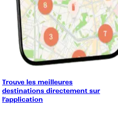
Trouve les meilleures
destinations directement sur
l’application