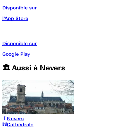
Disponible sur
l'App Store
Disponible sur
Google Play
🏛️️ Aussi à
Nevers
Nevers
Cathédrale