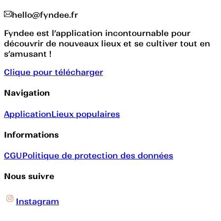
hello@fyndee.fr
Fyndee est l’application incontournable pour
découvrir de nouveaux lieux et se cultiver tout en
s’amusant !
Clique pour télécharger
Navigation
Application
Lieux populaires
Informations
CGU
Politique de protection des données
Nous suivre
Instagram