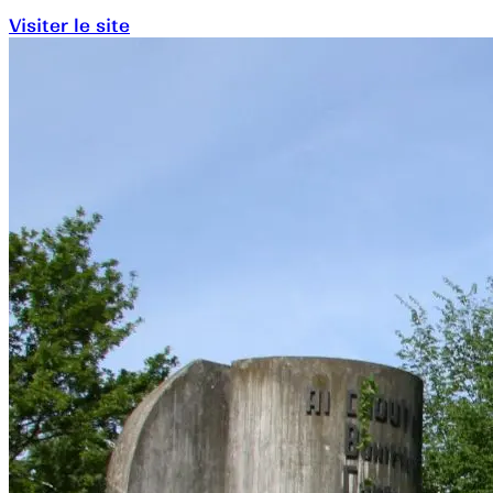
Visiter le site