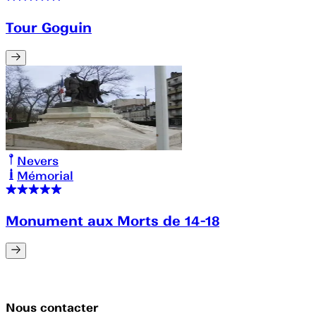
Tour Goguin
Nevers
Mémorial
Monument aux Morts de 14-18
Nous contacter