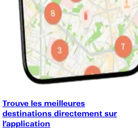
Trouve les meilleures
destinations directement sur
l’application