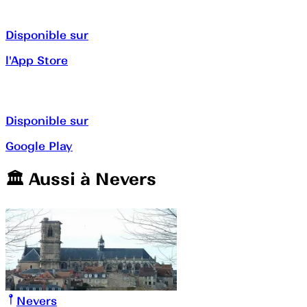
Disponible sur
l'App Store
Disponible sur
Google Play
🏛️️ Aussi à
Nevers
Nevers