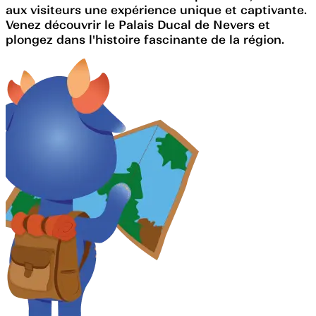
aux visiteurs une expérience unique et captivante.
Venez découvrir le Palais Ducal de Nevers et
plongez dans l'histoire fascinante de la région.