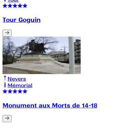
Tour Goguin
Nevers
Mémorial
Monument aux Morts de 14-18