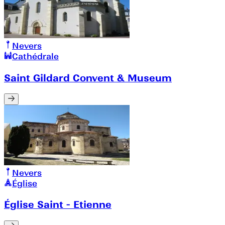
Nevers
Cathédrale
Saint Gildard Convent & Museum
Nevers
Église
Église Saint - Etienne