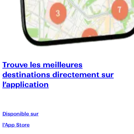
Trouve les meilleures
destinations directement sur
l’application
Disponible sur
l'App Store