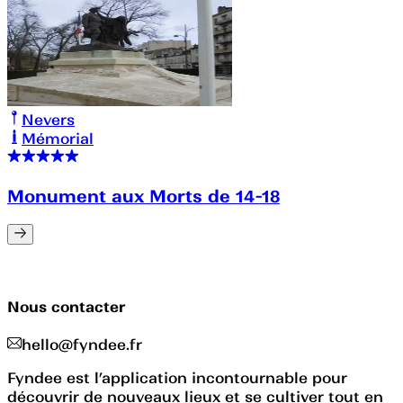
Nevers
Mémorial
Monument aux Morts de 14-18
Nous contacter
hello@fyndee.fr
Fyndee est l’application incontournable pour
découvrir de nouveaux lieux et se cultiver tout en