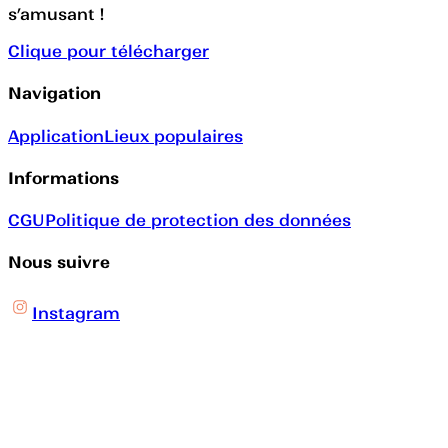
s’amusant !
Clique pour télécharger
Navigation
Application
Lieux populaires
Informations
CGU
Politique de protection des données
Nous suivre
Instagram