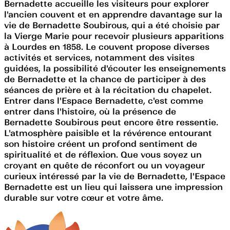
Bernadette accueille les visiteurs pour explorer
l'ancien couvent et en apprendre davantage sur la
vie de Bernadette Soubirous, qui a été choisie par
la Vierge Marie pour recevoir plusieurs apparitions
à Lourdes en 1858. Le couvent propose diverses
activités et services, notamment des visites
guidées, la possibilité d'écouter les enseignements
de Bernadette et la chance de participer à des
séances de prière et à la récitation du chapelet.
Entrer dans l'Espace Bernadette, c'est comme
entrer dans l'histoire, où la présence de
Bernadette Soubirous peut encore être ressentie.
L'atmosphère paisible et la révérence entourant
son histoire créent un profond sentiment de
spiritualité et de réflexion. Que vous soyez un
croyant en quête de réconfort ou un voyageur
curieux intéressé par la vie de Bernadette, l'Espace
Bernadette est un lieu qui laissera une impression
durable sur votre cœur et votre âme.