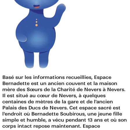
Basé sur les informations recueillies, Espace
Bernadette est un ancien couvent et la maison
mère des Sœurs de la Charité de Nevers à Nevers.
Il est situé au cœur de Nevers, à quelques
centaines de mètres de la gare et de l'ancien
Palais des Ducs de Nevers. Cet espace sacré est
l'endroit où Bernadette Soubirous, une jeune fille
simple et humble, a vécu pendant 13 ans et où son
corps intact repose maintenant. Espace