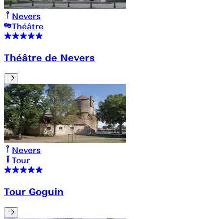
Nevers
Théâtre
Théâtre de Nevers
Nevers
Tour
Tour Goguin