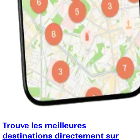
Trouve les meilleures
destinations directement sur