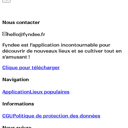
Nous contacter
hello@fyndee.fr
Fyndee est l’application incontournable pour
découvrir de nouveaux lieux et se cultiver tout en
s’amusant !
Clique pour télécharger
Navigation
Application
Lieux populaires
Informations
CGU
Politique de protection des données
Nous suivre