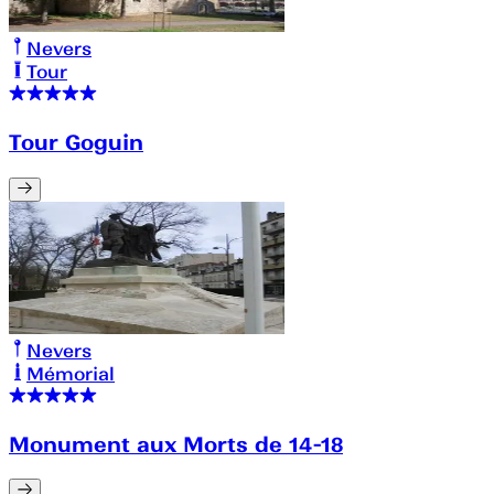
Nevers
Tour
Tour Goguin
Nevers
Mémorial
Monument aux Morts de 14-18