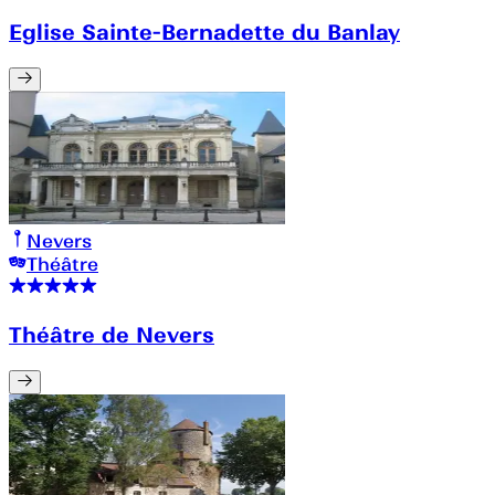
Eglise Sainte-Bernadette du Banlay
Nevers
Théâtre
Théâtre de Nevers