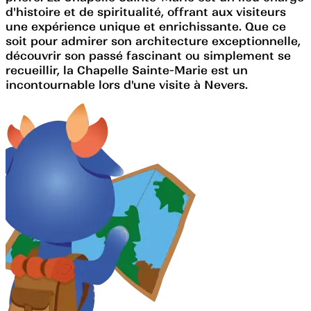
d'histoire et de spiritualité, offrant aux visiteurs
une expérience unique et enrichissante. Que ce
soit pour admirer son architecture exceptionnelle,
découvrir son passé fascinant ou simplement se
recueillir, la Chapelle Sainte-Marie est un
incontournable lors d'une visite à Nevers.