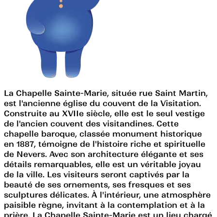
La Chapelle Sainte-Marie, située rue Saint Martin,
est l'ancienne église du couvent de la Visitation.
Construite au XVIIe siècle, elle est le seul vestige
de l'ancien couvent des visitandines. Cette
chapelle baroque, classée monument historique
en 1887, témoigne de l'histoire riche et spirituelle
de Nevers. Avec son architecture élégante et ses
détails remarquables, elle est un véritable joyau
de la ville. Les visiteurs seront captivés par la
beauté de ses ornements, ses fresques et ses
sculptures délicates. À l'intérieur, une atmosphère
paisible règne, invitant à la contemplation et à la
prière. La Chapelle Sainte-Marie est un lieu chargé