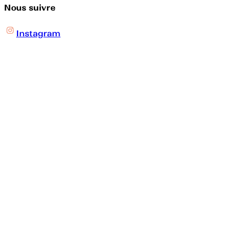
Nous suivre
Instagram