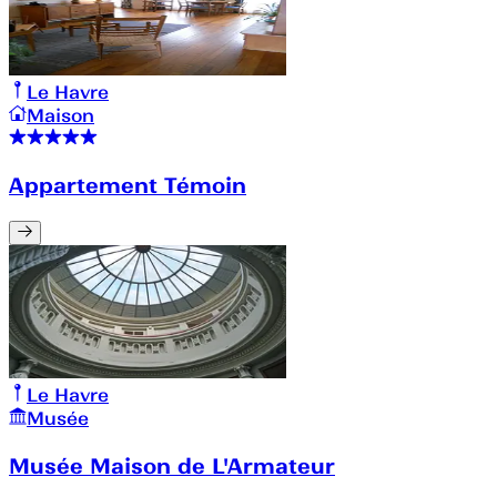
Le Havre
Maison
Appartement Témoin
Le Havre
Musée
Musée Maison de L'Armateur