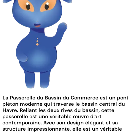
La Passerelle du Bassin du Commerce est un pont
piéton moderne qui traverse le bassin central du
Havre. Reliant les deux rives du bassin, cette
passerelle est une véritable œuvre d'art
contemporaine. Avec son design élégant et sa
structure impressionnante, elle est un véritable