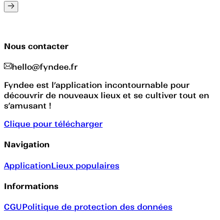
Nous contacter
hello@fyndee.fr
Fyndee est l’application incontournable pour
découvrir de nouveaux lieux et se cultiver tout en
s’amusant !
Clique pour télécharger
Navigation
Application
Lieux populaires
Informations
CGU
Politique de protection des données