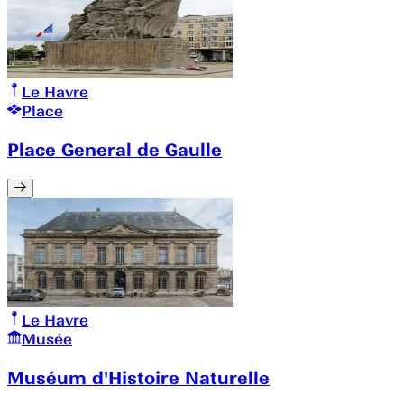
Le Havre
Place
Place General de Gaulle
Le Havre
Musée
Muséum d'Histoire Naturelle