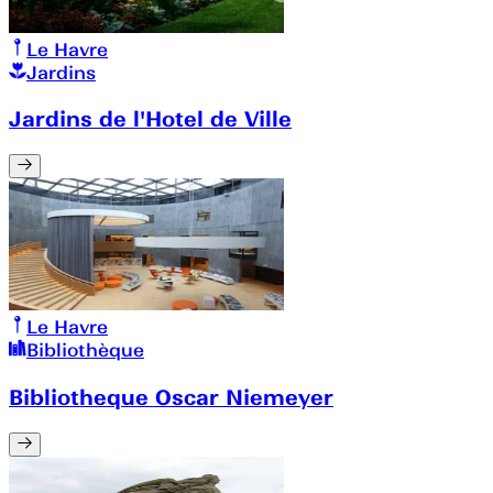
Le Havre
Jardins
Jardins de l'Hotel de Ville
Le Havre
Bibliothèque
Bibliotheque Oscar Niemeyer