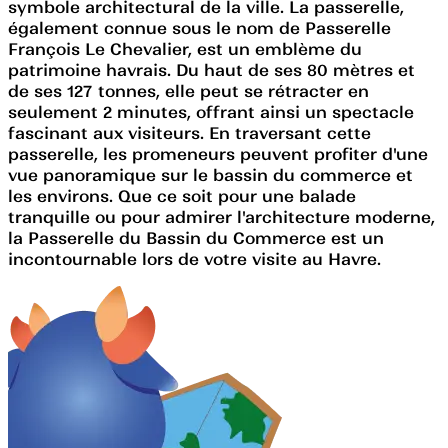
symbole architectural de la ville. La passerelle,
également connue sous le nom de Passerelle
François Le Chevalier, est un emblème du
patrimoine havrais. Du haut de ses 80 mètres et
de ses 127 tonnes, elle peut se rétracter en
seulement 2 minutes, offrant ainsi un spectacle
fascinant aux visiteurs. En traversant cette
passerelle, les promeneurs peuvent profiter d'une
vue panoramique sur le bassin du commerce et
les environs. Que ce soit pour une balade
tranquille ou pour admirer l'architecture moderne,
la Passerelle du Bassin du Commerce est un
incontournable lors de votre visite au Havre.