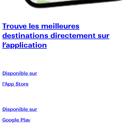
Trouve les meilleures
destinations directement sur
l’application
Disponible sur
l'App Store
Disponible sur
Google Play