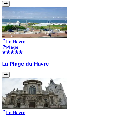
Le Havre
Plage
La Plage du Havre
Le Havre