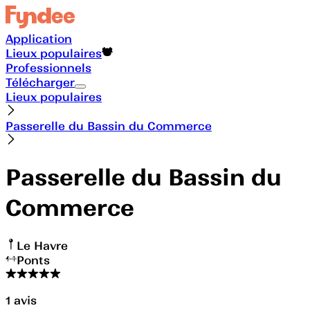
Application
Lieux populaires
Professionnels
Télécharger
Lieux populaires
Passerelle du Bassin du Commerce
Passerelle du Bassin du
Commerce
Le Havre
Ponts
1
avis