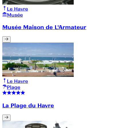
Le Havre
Musée
Musée Maison de L'Armateur
Le Havre
Plage
La Plage du Havre