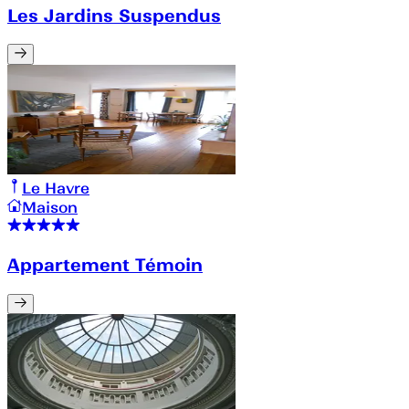
Les Jardins Suspendus
Le Havre
Maison
Appartement Témoin