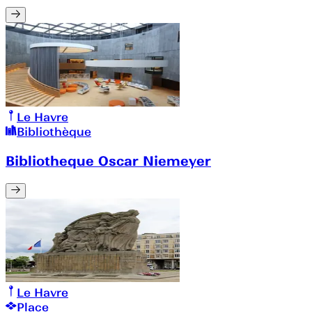
Le Havre
Bibliothèque
Bibliotheque Oscar Niemeyer
Le Havre
Place