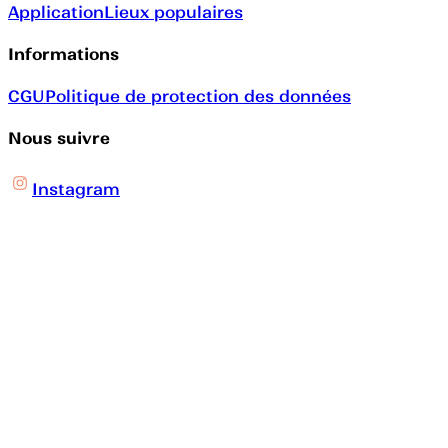
Application
Lieux populaires
Informations
CGU
Politique de protection des données
Nous suivre
Instagram