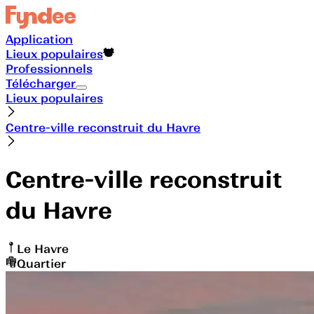
Application
Lieux populaires
Professionnels
Télécharger
Lieux populaires
Centre-ville reconstruit du Havre
Centre-ville reconstruit
du Havre
Le Havre
Quartier