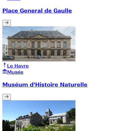
Place General de Gaulle
Le Havre
Musée
Muséum d'Histoire Naturelle