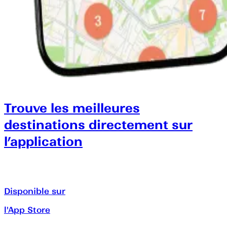
Trouve les meilleures
destinations directement sur
l’application
Disponible sur
l'App Store