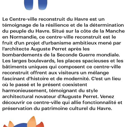
Le Centre-ville reconstruit du Havre est un
témoignage de la résilience et de la détermination
du peuple du Havre. Situé sur la côte de la Manche
en Normandie, ce centre-ville reconstruit est le
fruit d'un projet d'urbanisme ambitieux mené par
l'architecte Auguste Perret après les
bombardements de la Seconde Guerre mondiale.
Les larges boulevards, les places spacieuses et les
bâtiments uniques qui composent ce centre-ville
reconstruit offrent aux visiteurs un mélange
fascinant d'histoire et de modernité. C'est un lieu
où le passé et le présent coexistent
harmonieusement, témoignant du style
architectural novateur d'Auguste Perret. Venez
découvrir ce centre-ville qui allie fonctionnalité et
préservation du patrimoine culturel du Havre.