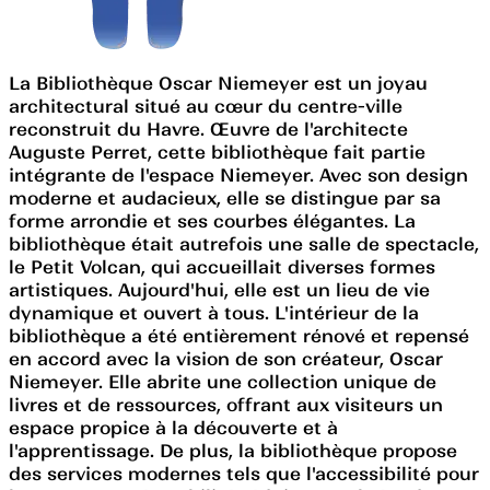
La Bibliothèque Oscar Niemeyer est un joyau
architectural situé au cœur du centre-ville
reconstruit du Havre. Œuvre de l'architecte
Auguste Perret, cette bibliothèque fait partie
intégrante de l'espace Niemeyer. Avec son design
moderne et audacieux, elle se distingue par sa
forme arrondie et ses courbes élégantes. La
bibliothèque était autrefois une salle de spectacle,
le Petit Volcan, qui accueillait diverses formes
artistiques. Aujourd'hui, elle est un lieu de vie
dynamique et ouvert à tous. L'intérieur de la
bibliothèque a été entièrement rénové et repensé
en accord avec la vision de son créateur, Oscar
Niemeyer. Elle abrite une collection unique de
livres et de ressources, offrant aux visiteurs un
espace propice à la découverte et à
l'apprentissage. De plus, la bibliothèque propose
des services modernes tels que l'accessibilité pour