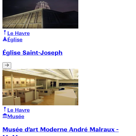
Le Havre
Église
Église Saint-Joseph
Le Havre
Musée
Musée d’art Moderne André Malraux -