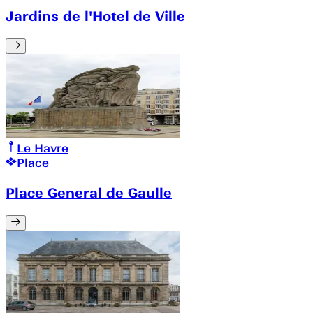
Jardins de l'Hotel de Ville
Le Havre
Place
Place General de Gaulle