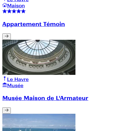
Maison
Appartement Témoin
Le Havre
Musée
Musée Maison de L'Armateur