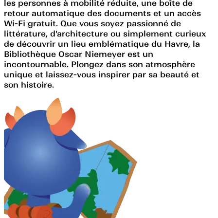
les personnes à mobilité réduite, une boîte de
retour automatique des documents et un accès
Wi-Fi gratuit. Que vous soyez passionné de
littérature, d'architecture ou simplement curieux
de découvrir un lieu emblématique du Havre, la
Bibliothèque Oscar Niemeyer est un
incontournable. Plongez dans son atmosphère
unique et laissez-vous inspirer par sa beauté et
son histoire.