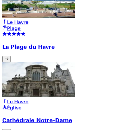
Le Havre
Plage
La Plage du Havre
Le Havre
Église
Cathédrale Notre-Dame