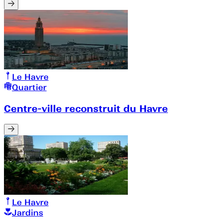
Le Havre
Quartier
Centre-ville reconstruit du Havre
Le Havre
Jardins