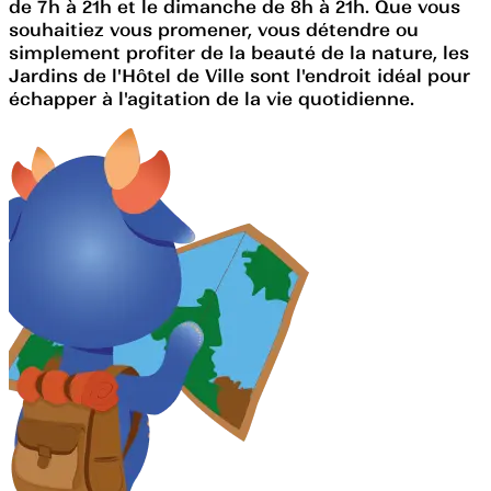
de 7h à 21h et le dimanche de 8h à 21h. Que vous
souhaitiez vous promener, vous détendre ou
simplement profiter de la beauté de la nature, les
Jardins de l'Hôtel de Ville sont l'endroit idéal pour
échapper à l'agitation de la vie quotidienne.