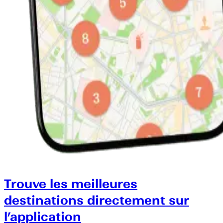
Trouve les meilleures
destinations directement sur
l’application