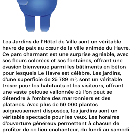
Les Jardins de l'Hôtel de Ville sont un véritable
havre de paix au cœur de la ville animée du Havre.
Ce parc charmant est une surprise agréable, avec
ses fleurs colorées et ses fontaines, offrant une
évasion bienvenue parmi les bâtiments en béton
pour lesquels Le Havre est célèbre. Les jardins,
d'une superficie de 25 789 m², sont un véritable
trésor pour les habitants et les visiteurs, offrant
une vaste pelouse vallonnée où l'on peut se
détendre à l'ombre des marronniers et des
platanes. Avec plus de 50 000 plantes
soigneusement disposées, les jardins sont un
véritable spectacle pour les yeux. Les horaires
d'ouverture généreux permettent à chacun de
profiter de ce lieu enchanteur, du lundi au samedi