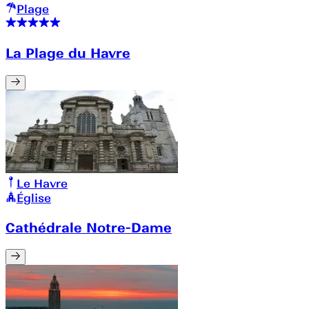
Plage
La Plage du Havre
Le Havre
Église
Cathédrale Notre-Dame