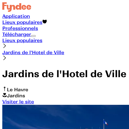
Application
Lieux populaires
Professionnels
Télécharger
Lieux populaires
Jardins de l'Hotel de Ville
Jardins de l'Hotel de Ville
Le Havre
Jardins
Visiter le site