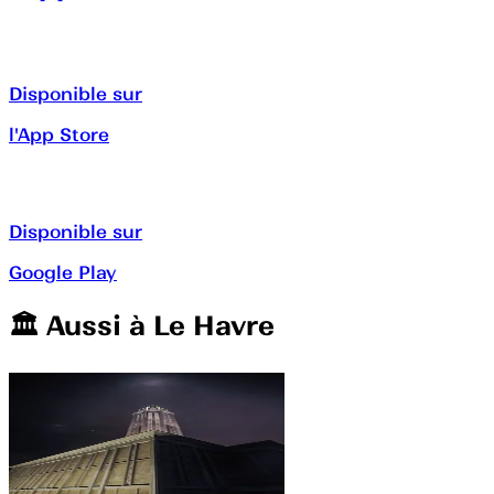
Disponible sur
l'App Store
Disponible sur
Google Play
🏛️️ Aussi à
Le Havre