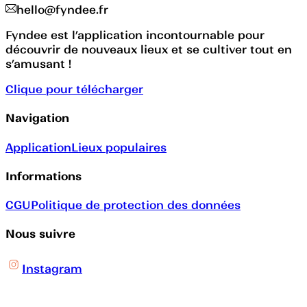
hello@fyndee.fr
Fyndee est l’application incontournable pour
découvrir de nouveaux lieux et se cultiver tout en
s’amusant !
Clique pour télécharger
Navigation
Application
Lieux populaires
Informations
CGU
Politique de protection des données
Nous suivre
Instagram