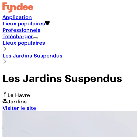
Application
Lieux populaires
Professionnels
Télécharger
Lieux populaires
Les Jardins Suspendus
Les Jardins Suspendus
Le Havre
Jardins
Visiter le site