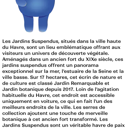
Les Jardins Suspendus, situés dans la ville haute
du Havre, sont un lieu emblématique offrant aux
visiteurs un univers de découverte végétale.
Aménagés dans un ancien fort du XIXe siècle, ces
jardins suspendus offrent un panorama
exceptionnel sur la mer, l'estuaire de la Seine et la
ville basse. Sur 17 hectares, cet écrin de nature et
de culture est classé Jardin Remarquable et
Jardin botanique depuis 2017. Loin de l'agitation
habituelle du Havre, cet endroit est accessible
uniquement en voiture, ce qui en fait l'un des
meilleurs endroits de la ville. Les serres de
collection ajoutent une touche de merveille
botanique à cet ancien fort transformé. Les
Jardins Suspendus sont un véritable havre de paix