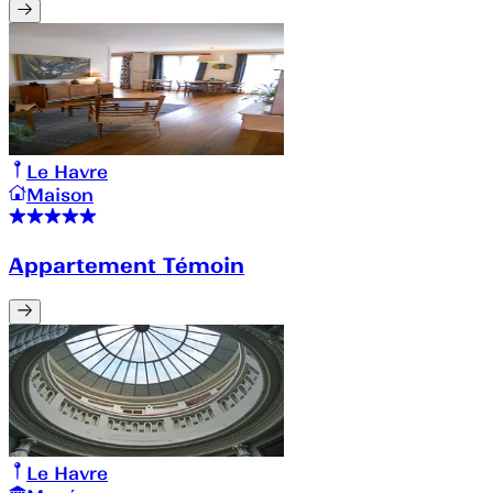
Le Havre
Maison
Appartement Témoin
Le Havre