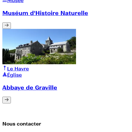
Musée
Muséum d'Histoire Naturelle
Le Havre
Église
Abbaye de Graville
Nous contacter