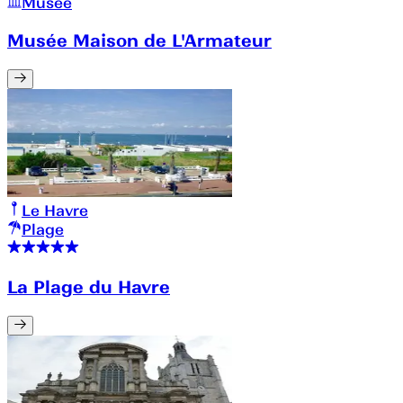
Musée
Musée Maison de L'Armateur
Le Havre
Plage
La Plage du Havre