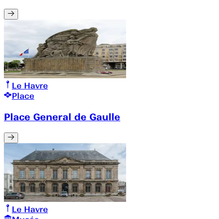
Le Havre
Place
Place General de Gaulle
Le Havre