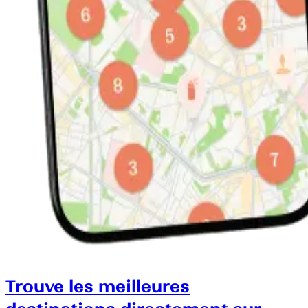
Trouve les meilleures