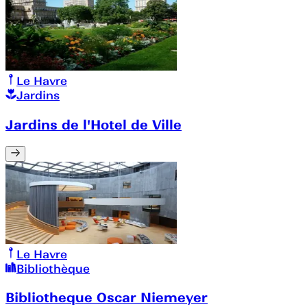
Le Havre
Jardins
Jardins de l'Hotel de Ville
Le Havre
Bibliothèque
Bibliotheque Oscar Niemeyer