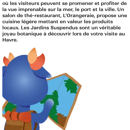
où les visiteurs peuvent se promener et profiter de
la vue imprenable sur la mer, le port et la ville. Un
salon de thé-restaurant, L'Orangeraie, propose une
cuisine légère mettant en valeur les produits
locaux. Les Jardins Suspendus sont un véritable
joyau botanique à découvrir lors de votre visite au
Havre.