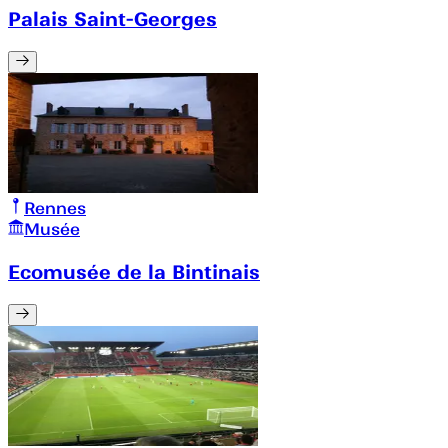
Palais Saint-Georges
Rennes
Musée
Ecomusée de la Bintinais