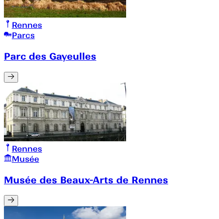
Rennes
Parcs
Parc des Gayeulles
Rennes
Musée
Musée des Beaux-Arts de Rennes