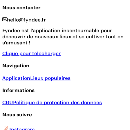
Nous contacter
hello@fyndee.fr
Fyndee est l’application incontournable pour
découvrir de nouveaux lieux et se cultiver tout en
s’amusant !
Clique pour télécharger
Navigation
Application
Lieux populaires
Informations
CGU
Politique de protection des données
Nous suivre
Instagram