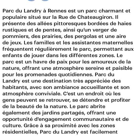
Parc du Landry à Rennes est un parc charmant et
populaire situé sur la Rue de Chateaugiron. Il
présente des allées pittoresques bordées de haies
rustiques et de pentes, ainsi qu'un verger de
pommiers, des prairies, des pergolas et une aire
de jeux. Les familles et les assistantes maternelles
fréquentent régulièrement le parc, permettant aux
enfants de jouer dans les différentes zones. Le
parc est un havre de paix pour les amoureux de la
nature, offrant une atmosphère sereine et paisible
pour les promenades quotidiennes. Parc du
Landry est une destination très appréciée des
habitants, avec son ambiance accueillante et son
atmosphère conviviale. C'est un endroit où les
gens peuvent se retrouver, se détendre et profiter
de la beauté de la nature. Le parc abrite
également des jardins partagés, offrant une
opportunité d'engagement communautaire et de
culture. Grâce à sa proximité avec les zones
résidentielles, Parc du Landry est facilement