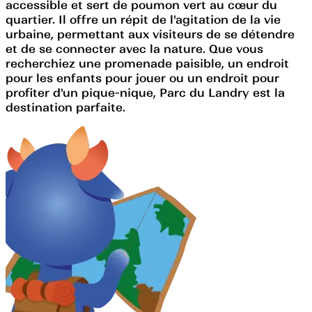
accessible et sert de poumon vert au cœur du
quartier. Il offre un répit de l'agitation de la vie
urbaine, permettant aux visiteurs de se détendre
et de se connecter avec la nature. Que vous
recherchiez une promenade paisible, un endroit
pour les enfants pour jouer ou un endroit pour
profiter d'un pique-nique, Parc du Landry est la
destination parfaite.