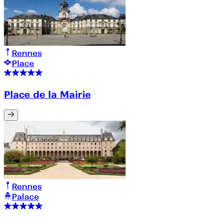
Rennes
Place
Place de la Mairie
Rennes
Palace