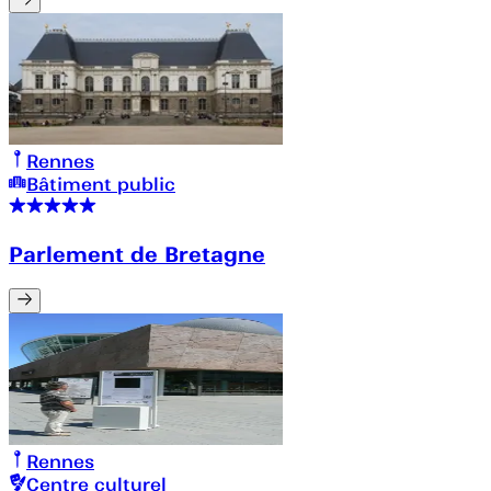
Rennes
Bâtiment public
Parlement de Bretagne
Rennes
Centre culturel