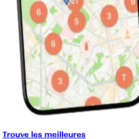
Trouve les meilleures