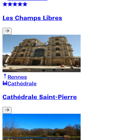
Les Champs Libres
Rennes
Cathédrale
Cathédrale Saint-Pierre