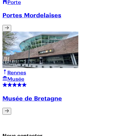
Porte
Portes Mordelaises
Rennes
Musée
Musée de Bretagne
Nous contacter