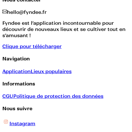
hello@fyndee.fr
Fyndee est l’application incontournable pour
découvrir de nouveaux lieux et se cultiver tout en
s’amusant !
Clique pour télécharger
Navigation
Application
Lieux populaires
Informations
CGU
Politique de protection des données
Nous suivre
Instagram