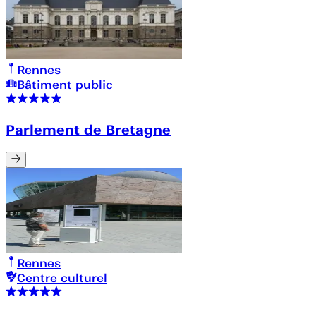
Rennes
Bâtiment public
Parlement de Bretagne
Rennes
Centre culturel