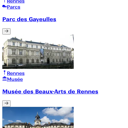
Rennes
Parcs
Parc des Gayeulles
Rennes
Musée
Musée des Beaux-Arts de Rennes