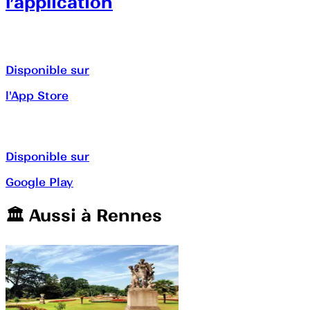
l’application
Disponible sur
l'App Store
Disponible sur
Google Play
🏛️️ Aussi à
Rennes