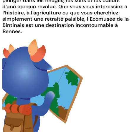
plonger dans les images, les sons et les odeurs
d'une époque révolue. Que vous vous intéressiez à
l'histoire, à l'agriculture ou que vous cherchiez
simplement une retraite paisible, l'Ecomusée de la
Bintinais est une destination incontournable à
Rennes.