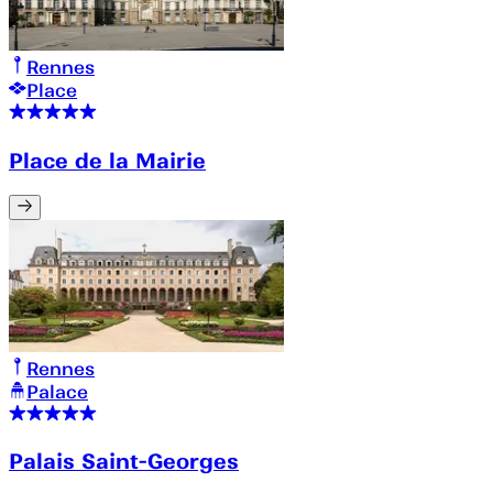
Rennes
Place
Place de la Mairie
Rennes
Palace
Palais Saint-Georges