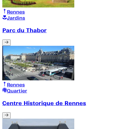
Rennes
Jardins
Parc du Thabor
Rennes
Quartier
Centre Historique de Rennes