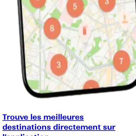
Trouve les meilleures
destinations directement sur