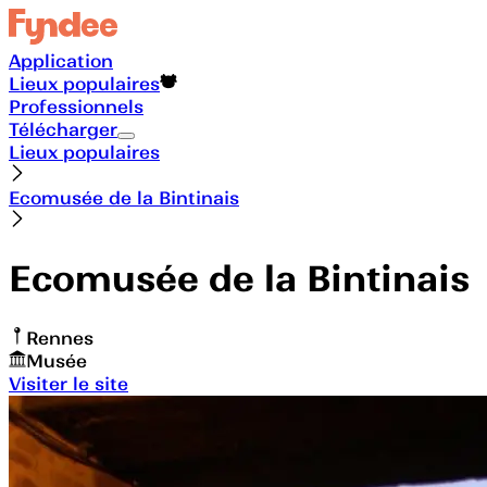
Application
Lieux populaires
Professionnels
Télécharger
Lieux populaires
Ecomusée de la Bintinais
Ecomusée de la Bintinais
Rennes
Musée
Visiter le site