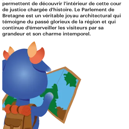
permettent de découvrir l'intérieur de cette cour
de justice chargée d'histoire. Le Parlement de
Bretagne est un véritable joyau architectural qui
témoigne du passé glorieux de la région et qui
continue d'émerveiller les visiteurs par sa
grandeur et son charme intemporel.