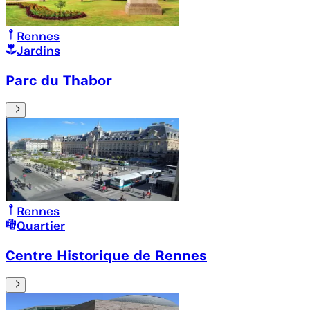
Rennes
Jardins
Parc du Thabor
Rennes
Quartier
Centre Historique de Rennes