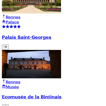
Rennes
Palace
Palais Saint-Georges
Rennes
Musée
Ecomusée de la Bintinais