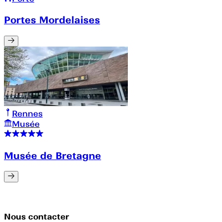
Portes Mordelaises
Rennes
Musée
Musée de Bretagne
Nous contacter