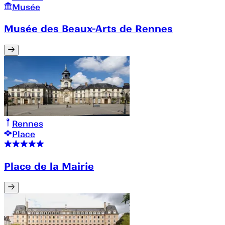
Musée
Musée des Beaux-Arts de Rennes
Rennes
Place
Place de la Mairie