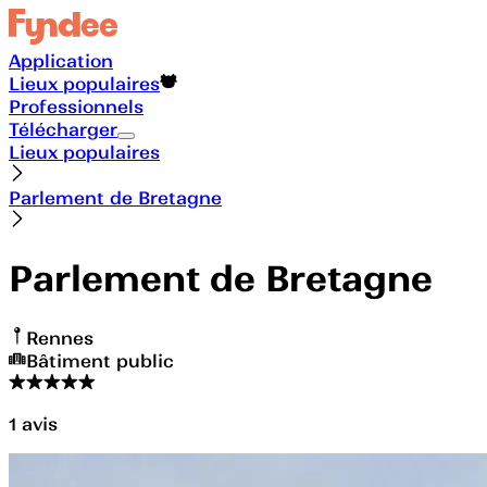
Application
Lieux populaires
Professionnels
Télécharger
Lieux populaires
Parlement de Bretagne
Parlement de Bretagne
Rennes
Bâtiment public
1
avis