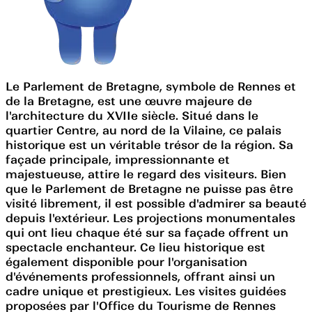
Le Parlement de Bretagne, symbole de Rennes et
de la Bretagne, est une œuvre majeure de
l'architecture du XVIIe siècle. Situé dans le
quartier Centre, au nord de la Vilaine, ce palais
historique est un véritable trésor de la région. Sa
façade principale, impressionnante et
majestueuse, attire le regard des visiteurs. Bien
que le Parlement de Bretagne ne puisse pas être
visité librement, il est possible d'admirer sa beauté
depuis l'extérieur. Les projections monumentales
qui ont lieu chaque été sur sa façade offrent un
spectacle enchanteur. Ce lieu historique est
également disponible pour l'organisation
d'événements professionnels, offrant ainsi un
cadre unique et prestigieux. Les visites guidées
proposées par l'Office du Tourisme de Rennes