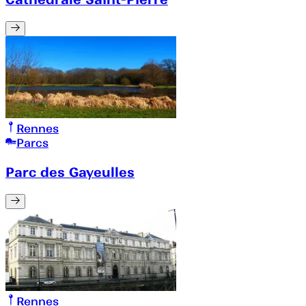
Rennes
Parcs
Parc des Gayeulles
Rennes