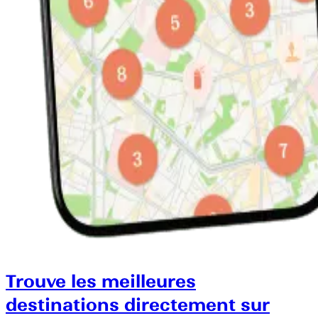
Trouve les meilleures
destinations directement sur