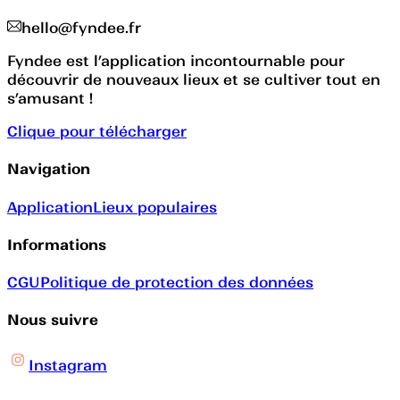
hello@fyndee.fr
Fyndee est l’application incontournable pour
découvrir de nouveaux lieux et se cultiver tout en
s’amusant !
Clique pour télécharger
Navigation
Application
Lieux populaires
Informations
CGU
Politique de protection des données
Nous suivre
Instagram