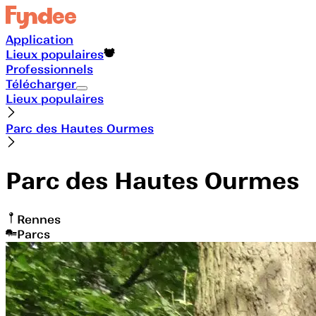
Application
Lieux populaires
Professionnels
Télécharger
Lieux populaires
Parc des Hautes Ourmes
Parc des Hautes Ourmes
Rennes
Parcs