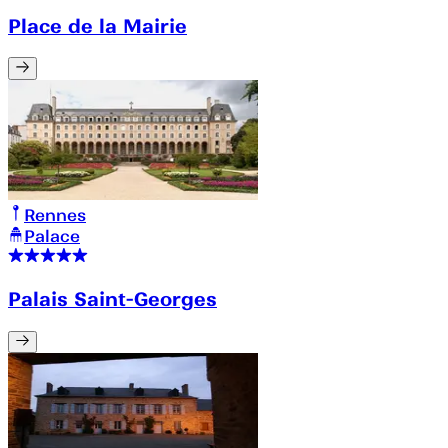
Place de la Mairie
Rennes
Palace
Palais Saint-Georges