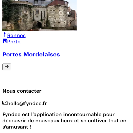
Rennes
Porte
Portes Mordelaises
Nous contacter
hello@fyndee.fr
Fyndee est l’application incontournable pour
découvrir de nouveaux lieux et se cultiver tout en
s’amusant !