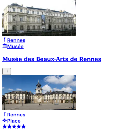
Rennes
Musée
Musée des Beaux-Arts de Rennes
Rennes
Place