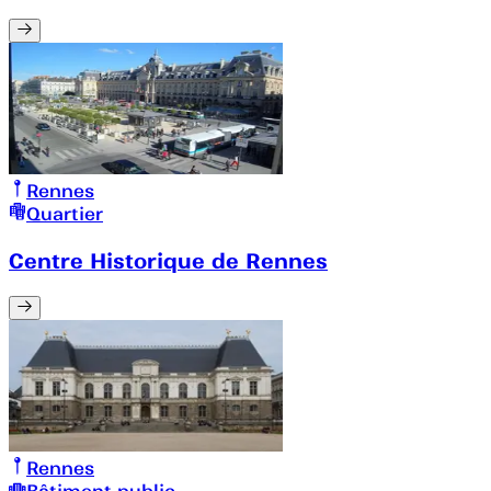
Rennes
Quartier
Centre Historique de Rennes
Rennes
Bâtiment public