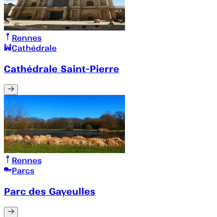
Rennes
Cathédrale
Cathédrale Saint-Pierre
Rennes
Parcs
Parc des Gayeulles