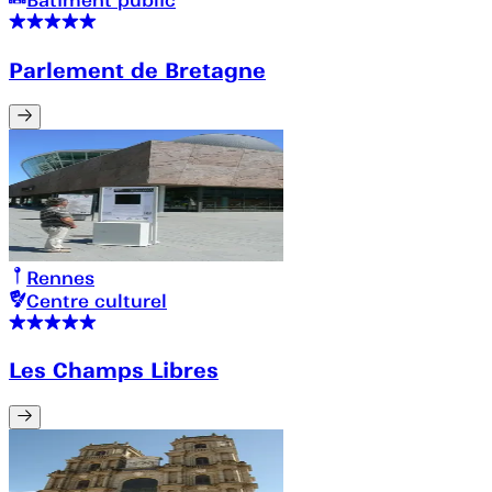
Parlement de Bretagne
Rennes
Centre culturel
Les Champs Libres