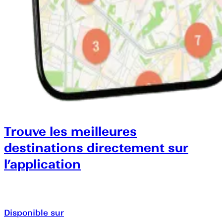
Trouve les meilleures
destinations directement sur
l’application
Disponible sur