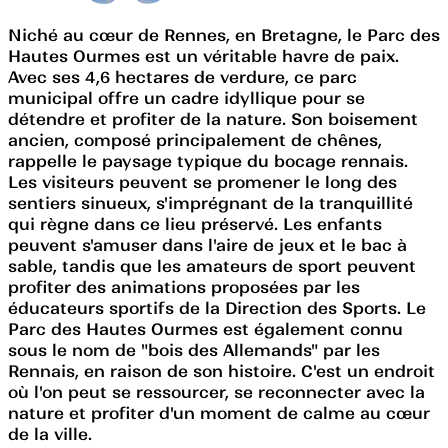
Niché au cœur de Rennes, en Bretagne, le Parc des
Hautes Ourmes est un véritable havre de paix.
Avec ses 4,6 hectares de verdure, ce parc
municipal offre un cadre idyllique pour se
détendre et profiter de la nature. Son boisement
ancien, composé principalement de chênes,
rappelle le paysage typique du bocage rennais.
Les visiteurs peuvent se promener le long des
sentiers sinueux, s'imprégnant de la tranquillité
qui règne dans ce lieu préservé. Les enfants
peuvent s'amuser dans l'aire de jeux et le bac à
sable, tandis que les amateurs de sport peuvent
profiter des animations proposées par les
éducateurs sportifs de la Direction des Sports. Le
Parc des Hautes Ourmes est également connu
sous le nom de "bois des Allemands" par les
Rennais, en raison de son histoire. C'est un endroit
où l'on peut se ressourcer, se reconnecter avec la
nature et profiter d'un moment de calme au cœur
de la ville.