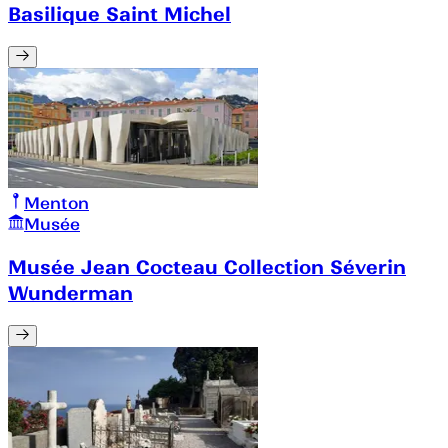
Basilique Saint Michel
Menton
Musée
Musée Jean Cocteau Collection Séverin
Wunderman