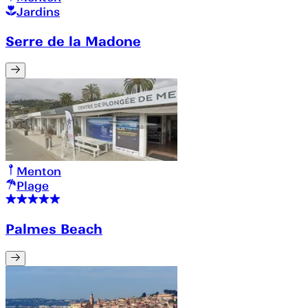
Jardins
Serre de la Madone
Menton
Plage
Palmes Beach