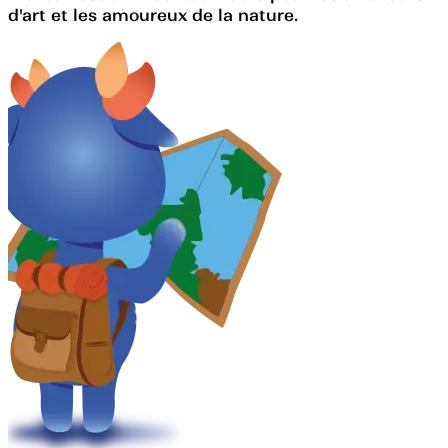
d'art et les amoureux de la nature.