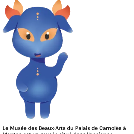
Le Musée des Beaux-Arts du Palais de Carnolès à