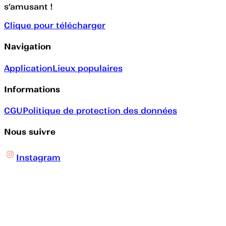
s’amusant !
Clique pour télécharger
Navigation
Application
Lieux populaires
Informations
CGU
Politique de protection des données
Nous suivre
Instagram