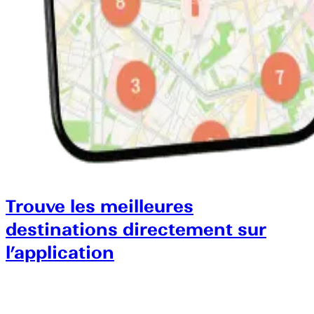
Trouve les meilleures
destinations directement sur
l’application