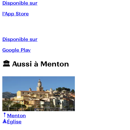
Disponible sur
l'App Store
Disponible sur
Google Play
🏛️️ Aussi à
Menton
Menton
Église