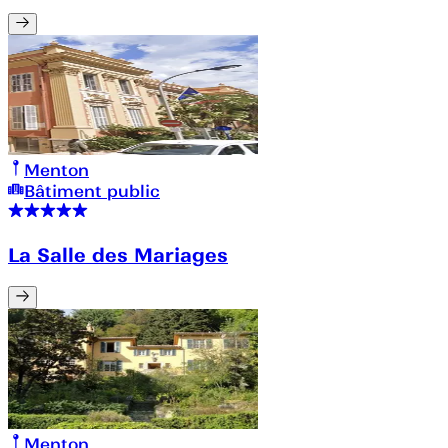
Menton
Bâtiment public
La Salle des Mariages
Menton