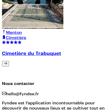
Menton
Cimetière
Cimetière du Trabuquet
Nous contacter
hello@fyndee.fr
Fyndee est l’application incontournable pour
découvrir de nouveaux lieux et se cultiver tout en