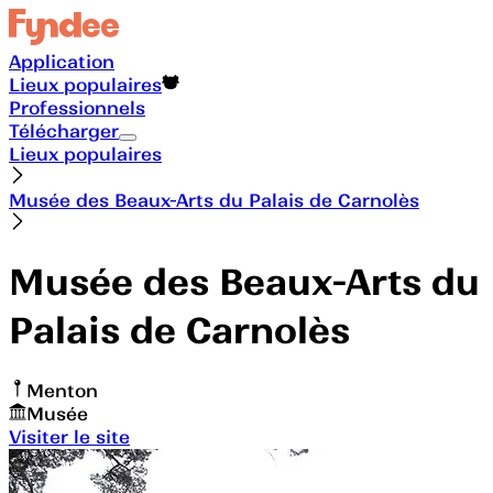
Application
Lieux populaires
Professionnels
Télécharger
Lieux populaires
Musée des Beaux-Arts du Palais de Carnolès
Musée des Beaux-Arts du
Palais de Carnolès
Menton
Musée
Visiter le site