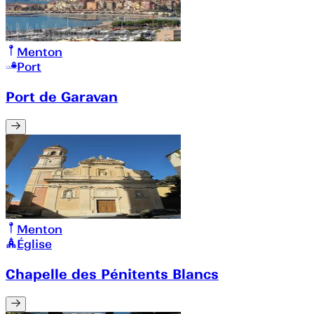
Menton
Port
Port de Garavan
Menton
Église
Chapelle des Pénitents Blancs