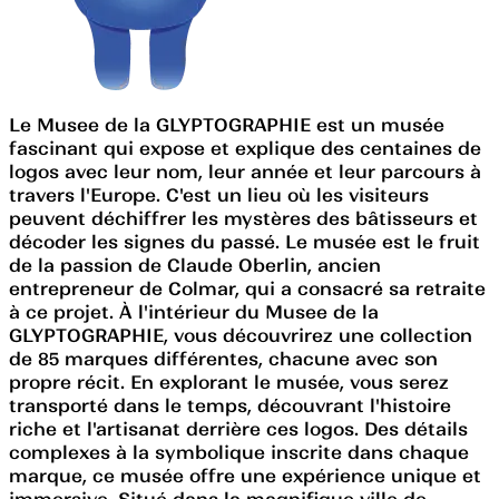
Le Musee de la GLYPTOGRAPHIE est un musée
fascinant qui expose et explique des centaines de
logos avec leur nom, leur année et leur parcours à
travers l'Europe. C'est un lieu où les visiteurs
peuvent déchiffrer les mystères des bâtisseurs et
décoder les signes du passé. Le musée est le fruit
de la passion de Claude Oberlin, ancien
entrepreneur de Colmar, qui a consacré sa retraite
à ce projet. À l'intérieur du Musee de la
GLYPTOGRAPHIE, vous découvrirez une collection
de 85 marques différentes, chacune avec son
propre récit. En explorant le musée, vous serez
transporté dans le temps, découvrant l'histoire
riche et l'artisanat derrière ces logos. Des détails
complexes à la symbolique inscrite dans chaque
marque, ce musée offre une expérience unique et
immersive. Situé dans la magnifique ville de