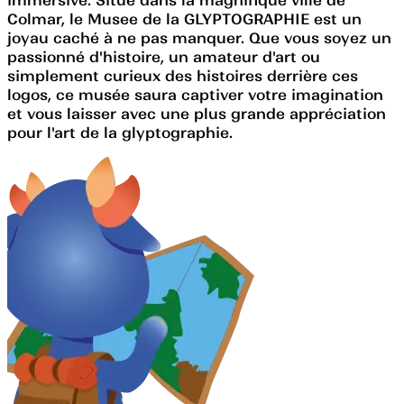
Colmar, le Musee de la GLYPTOGRAPHIE est un
joyau caché à ne pas manquer. Que vous soyez un
passionné d'histoire, un amateur d'art ou
simplement curieux des histoires derrière ces
logos, ce musée saura captiver votre imagination
et vous laisser avec une plus grande appréciation
pour l'art de la glyptographie.