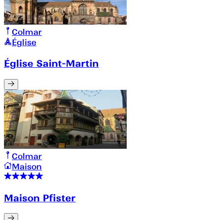
Colmar
Église
Église Saint-Martin
Colmar
Maison
Maison Pfister