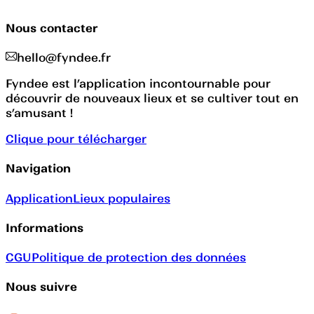
Nous contacter
hello@fyndee.fr
Fyndee est l’application incontournable pour
découvrir de nouveaux lieux et se cultiver tout en
s’amusant !
Clique pour télécharger
Navigation
Application
Lieux populaires
Informations
CGU
Politique de protection des données
Nous suivre