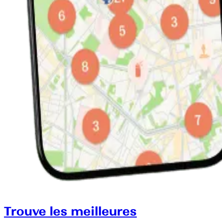
Trouve les meilleures