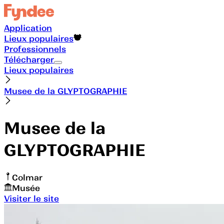
Application
Lieux populaires
Professionnels
Télécharger
Lieux populaires
Musee de la GLYPTOGRAPHIE
Musee de la
GLYPTOGRAPHIE
Colmar
Musée
Visiter le site