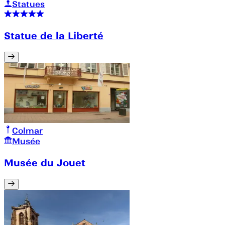
Statues
Statue de la Liberté
Colmar
Musée
Musée du Jouet