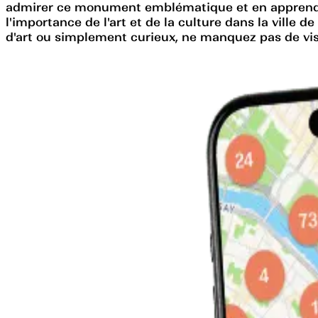
admirer ce monument emblématique et en apprendre
l'importance de l'art et de la culture dans la ville d
d'art ou simplement curieux, ne manquez pas de vi