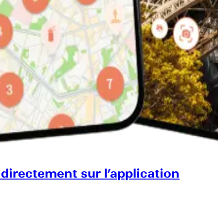
 directement sur l’application