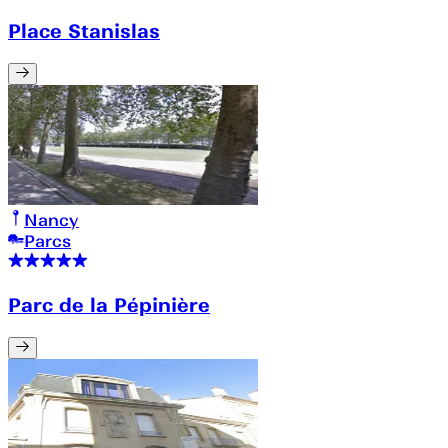
Place Stanislas
Nancy
Parcs
Parc de la Pépinière