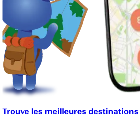
Trouve les meilleures destinations