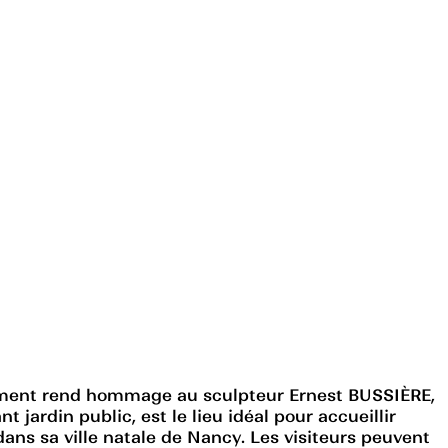
ument rend hommage au sculpteur Ernest BUSSIÈRE,
ardin public, est le lieu idéal pour accueillir
ans sa ville natale de Nancy. Les visiteurs peuvent