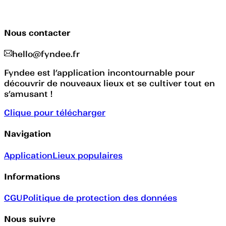
Nous contacter
hello@fyndee.fr
Fyndee est l’application incontournable pour
découvrir de nouveaux lieux et se cultiver tout en
s’amusant !
Clique pour télécharger
Navigation
Application
Lieux populaires
Informations
CGU
Politique de protection des données
Nous suivre