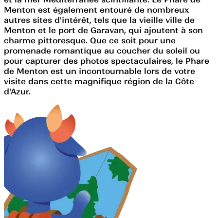
Menton est également entouré de nombreux
autres sites d'intérêt, tels que la vieille ville de
Menton et le port de Garavan, qui ajoutent à son
charme pittoresque. Que ce soit pour une
promenade romantique au coucher du soleil ou
pour capturer des photos spectaculaires, le Phare
de Menton est un incontournable lors de votre
visite dans cette magnifique région de la Côte
d'Azur.