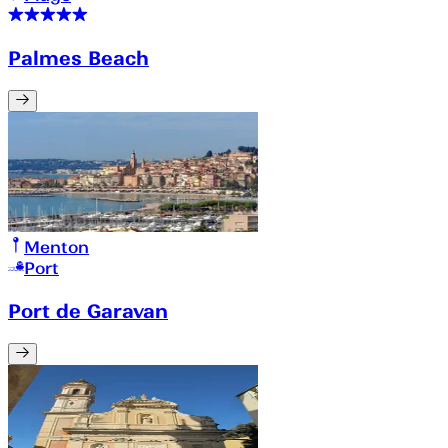
Palmes Beach
Menton
Port
Port de Garavan