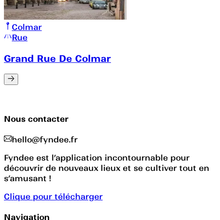
Colmar
Rue
Grand Rue De Colmar
Nous contacter
hello@fyndee.fr
Fyndee est l’application incontournable pour
découvrir de nouveaux lieux et se cultiver tout en
s’amusant !
Clique pour télécharger
Navigation