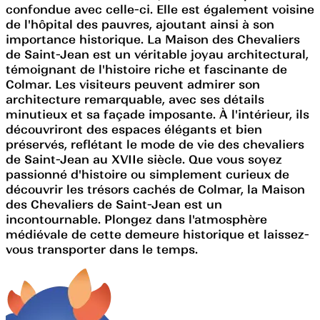
confondue avec celle-ci. Elle est également voisine
de l'hôpital des pauvres, ajoutant ainsi à son
importance historique. La Maison des Chevaliers
de Saint-Jean est un véritable joyau architectural,
témoignant de l'histoire riche et fascinante de
Colmar. Les visiteurs peuvent admirer son
architecture remarquable, avec ses détails
minutieux et sa façade imposante. À l'intérieur, ils
découvriront des espaces élégants et bien
préservés, reflétant le mode de vie des chevaliers
de Saint-Jean au XVIIe siècle. Que vous soyez
passionné d'histoire ou simplement curieux de
découvrir les trésors cachés de Colmar, la Maison
des Chevaliers de Saint-Jean est un
incontournable. Plongez dans l'atmosphère
médiévale de cette demeure historique et laissez-
vous transporter dans le temps.