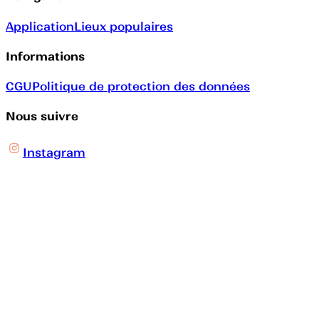
Application
Lieux populaires
Informations
CGU
Politique de protection des données
Nous suivre
Instagram