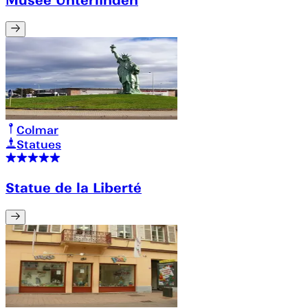
Colmar
Statues
Statue de la Liberté