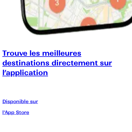
Trouve les meilleures
destinations directement sur
l’application
Disponible sur
l'App Store