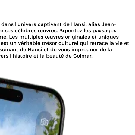
dans l'univers captivant de Hansi, alias Jean-
 de ses célèbres œuvres. Arpentez les paysages
mmé. Les multiples œuvres originales et uniques
 un véritable trésor culturel qui retrace la vie et
ascinant de Hansi et de vous imprégner de la
ers l'histoire et la beauté de Colmar.