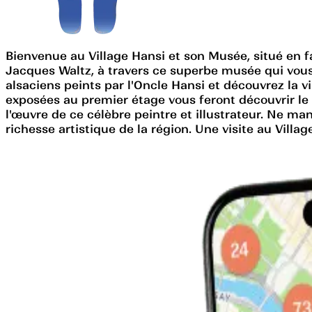
Bienvenue au Village Hansi et son Musée, situé en f
Jacques Waltz, à travers ce superbe musée qui vous 
alsaciens peints par l'Oncle Hansi et découvrez la v
exposées au premier étage vous feront découvrir le p
l'œuvre de ce célèbre peintre et illustrateur. Ne m
richesse artistique de la région. Une visite au Villa