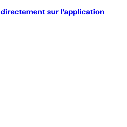
 directement sur l’application