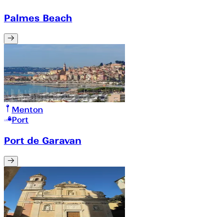
Palmes Beach
Menton
Port
Port de Garavan