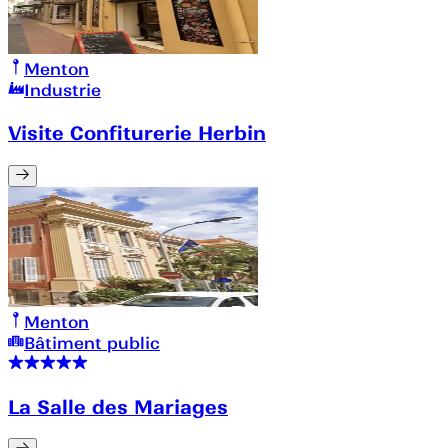
Menton
Industrie
Visite Confiturerie Herbin
Menton
Bâtiment public
La Salle des Mariages