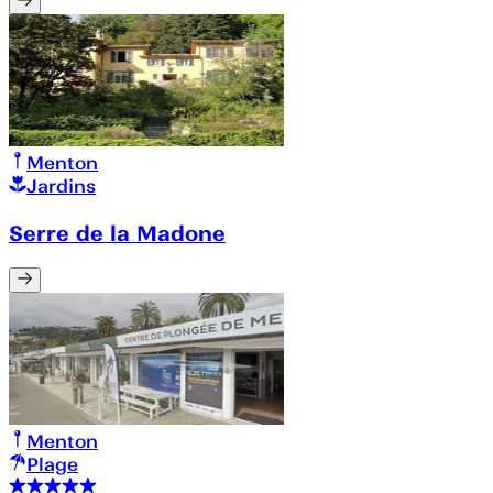
Menton
Jardins
Serre de la Madone
Menton
Plage