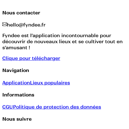
Nous contacter
hello@fyndee.fr
Fyndee est l’application incontournable pour
découvrir de nouveaux lieux et se cultiver tout en
s’amusant !
Clique pour télécharger
Navigation
Application
Lieux populaires
Informations
CGU
Politique de protection des données
Nous suivre