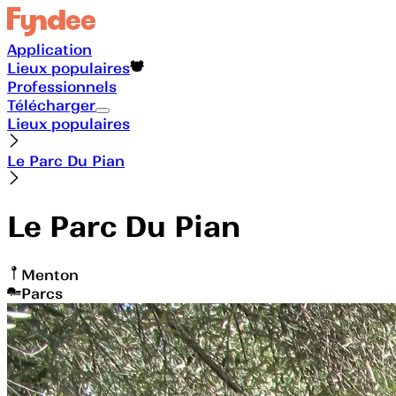
Application
Lieux populaires
Professionnels
Télécharger
Lieux populaires
Le Parc Du Pian
Le Parc Du Pian
Menton
Parcs