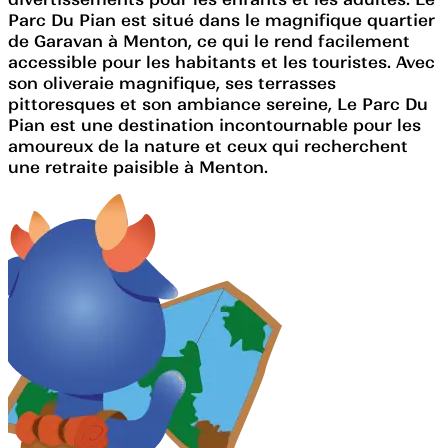
Parc Du Pian est situé dans le magnifique quartier
de Garavan à Menton, ce qui le rend facilement
accessible pour les habitants et les touristes. Avec
son oliveraie magnifique, ses terrasses
pittoresques et son ambiance sereine, Le Parc Du
Pian est une destination incontournable pour les
amoureux de la nature et ceux qui recherchent
une retraite paisible à Menton.