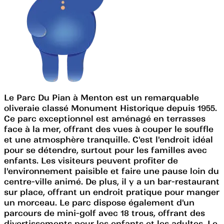
Le Parc Du Pian à Menton est un remarquable
oliveraie classé Monument Historique depuis 1955.
Ce parc exceptionnel est aménagé en terrasses
face à la mer, offrant des vues à couper le souffle
et une atmosphère tranquille. C'est l'endroit idéal
pour se détendre, surtout pour les familles avec
enfants. Les visiteurs peuvent profiter de
l'environnement paisible et faire une pause loin du
centre-ville animé. De plus, il y a un bar-restaurant
sur place, offrant un endroit pratique pour manger
un morceau. Le parc dispose également d'un
parcours de mini-golf avec 18 trous, offrant des
divertissements pour les enfants et les adultes. Le