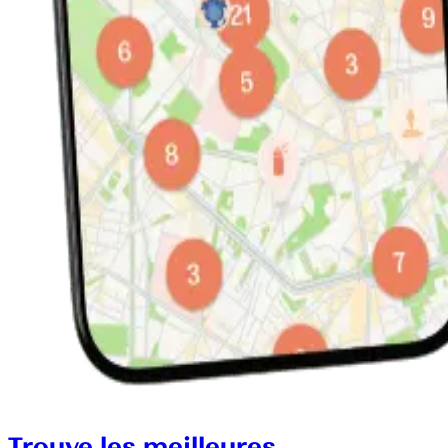
Trouve les meilleures